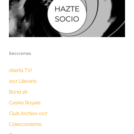
Secciones
¡Alerta TV!
007 Literario
Bond 26
Casino Royale
Club Archivo 007
Coleccionismo