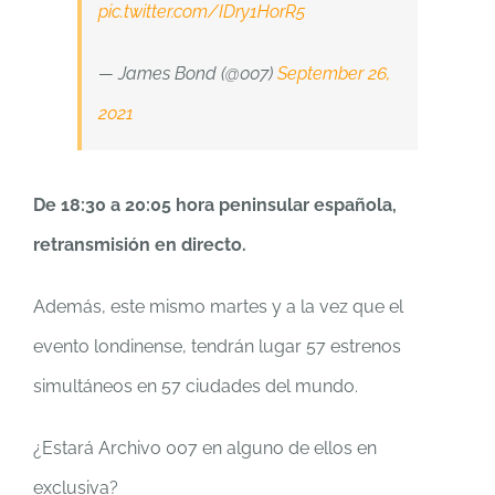
pic.twitter.com/IDry1HorR5
— James Bond (@007)
September 26,
2021
De 18:30 a 20:05 hora peninsular española,
retransmisión en directo.
Además, este mismo martes y a la vez que el
evento londinense, tendrán lugar 57 estrenos
simultáneos en 57 ciudades del mundo.
¿Estará Archivo 007 en alguno de ellos en
exclusiva?