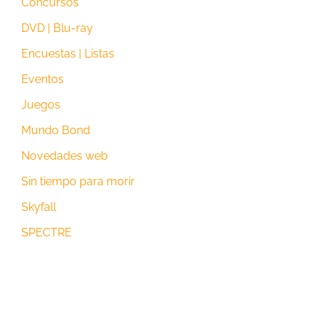
Concursos
DVD | Blu-ray
Encuestas | Listas
Eventos
Juegos
Mundo Bond
Novedades web
Sin tiempo para morir
Skyfall
SPECTRE