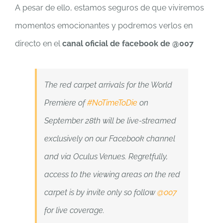
A pesar de ello, estamos seguros de que viviremos
momentos emocionantes y podremos verlos en
directo en el
canal oficial de facebook de @007
The red carpet arrivals for the World
Premiere of
#NoTimeToDie
on
September 28th will be live-streamed
exclusively on our Facebook channel
and via Oculus Venues. Regretfully,
access to the viewing areas on the red
carpet is by invite only so follow
@007
for live coverage.