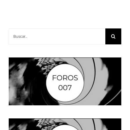
Buscar: