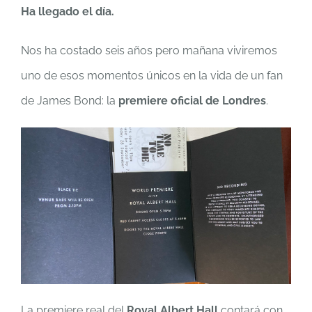
Ha llegado el día.
Nos ha costado seis años pero mañana viviremos
uno de esos momentos únicos en la vida de un fan
de James Bond: la
premiere oficial de Londres
.
La premiere real del
Royal Albert Hall
contará con