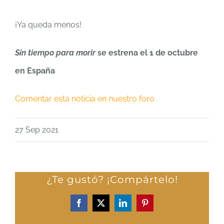
¡Ya queda menos!
Sin tiempo para morir
se estrena el 1 de octubre
en España
Comentar esta noticia en nuestro foro
27 Sep 2021
¿Te gustó? ¡Compártelo!
Facebook
X
LinkedIn
Pinterest