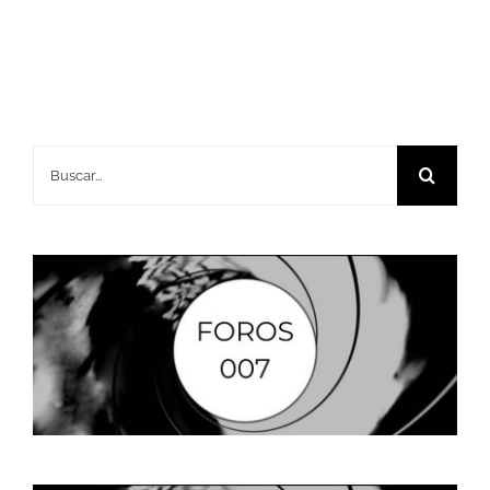
Buscar: