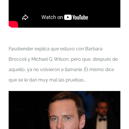
Fassbender explica que estuvo con Barbara
Broccoli y Michael G. Wilson, pero que, después de
aquello, ya no volvieron a llamarle. Él mismo dice
que se le dan muy mal las pruebas…