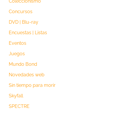
Coleccionismo
Concursos
DVD | Blu-ray
Encuestas | Listas
Eventos
Juegos
Mundo Bond
Novedades web
Sin tiempo para morir
Skyfall
SPECTRE