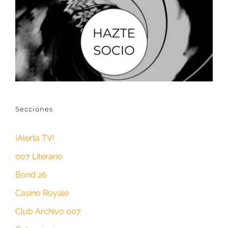
Secciones
¡Alerta TV!
007 Literario
Bond 26
Casino Royale
Club Archivo 007