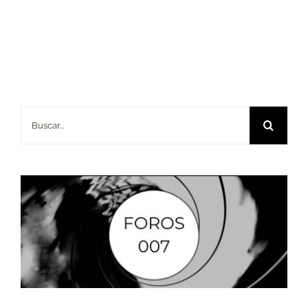
Buscar: