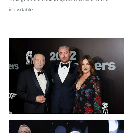
inolvidable.