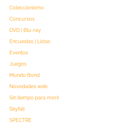
Coleccionismo
Concursos
DVD | Blu-ray
Encuestas | Listas
Eventos
Juegos
Mundo Bond
Novedades web
Sin tiempo para morir
Skyfall
SPECTRE