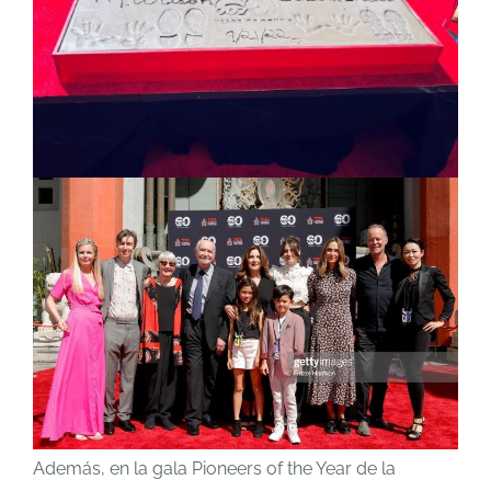
Además, en la gala Pioneers of the Year de la