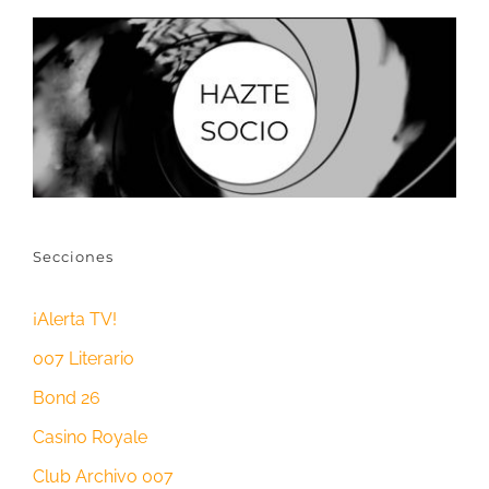
Secciones
¡Alerta TV!
007 Literario
Bond 26
Casino Royale
Club Archivo 007