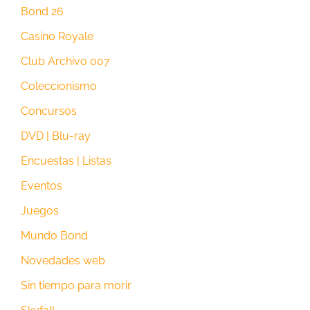
Bond 26
Casino Royale
Club Archivo 007
Coleccionismo
Concursos
DVD | Blu-ray
Encuestas | Listas
Eventos
Juegos
Mundo Bond
Novedades web
Sin tiempo para morir