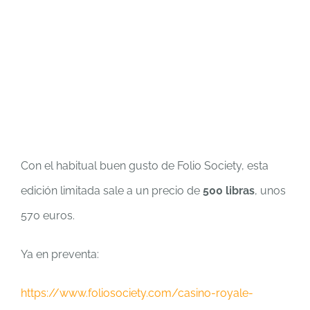
Con el habitual buen gusto de Folio Society, esta
edición limitada sale a un precio de
500 libras
, unos
570 euros.
Ya en preventa:
https://www.foliosociety.com/casino-royale-