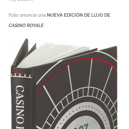
Folio anuncia una
NUEVA EDICIÓN DE LUJO DE
CASINO ROYALE
: