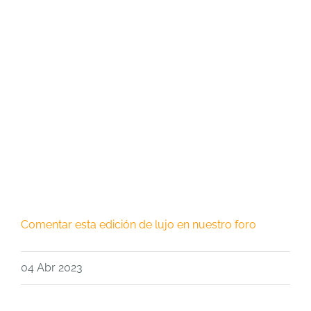
Comentar esta edición de lujo en nuestro foro
04 Abr 2023