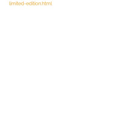
limited-edition.html