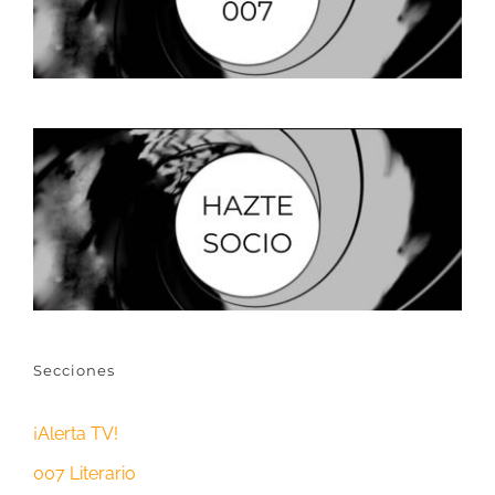
Secciones
¡Alerta TV!
007 Literario