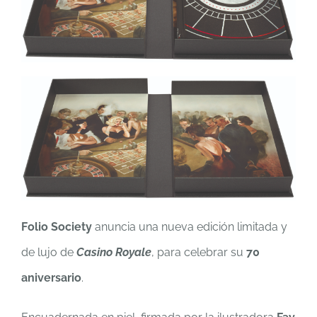
Folio Society
anuncia una nueva edición limitada y
de lujo de
Casino Royale
, para celebrar su
70
aniversario
.