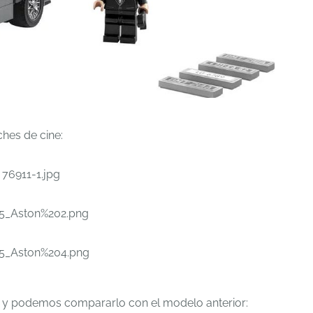
ches de cine:
 y podemos compararlo con el modelo anterior: