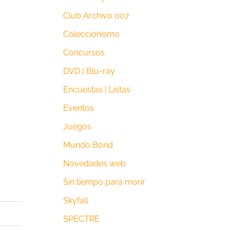
Club Archivo 007
Coleccionismo
Concursos
DVD | Blu-ray
Encuestas | Listas
Eventos
Juegos
Mundo Bond
Novedades web
Sin tiempo para morir
Skyfall
SPECTRE