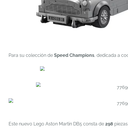
Para su colección de
Speed Champions
, dedicada a co
Este nuevo Lego Aston Martin DB5 consta de
298
piezas