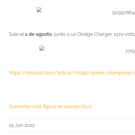
Sale el
1 de agosto
, junto a un Dodge Charger 1970 vist
https://brickset.com/article/77695/speed-champions-
Comentar esta figura en nuestro foro
15 Jun 2022