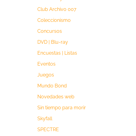
Club Archivo 007
Coleccionismo
Concursos
DVD | Blu-ray
Encuestas | Listas
Eventos
Juegos
Mundo Bond
Novedades web
Sin tiempo para morir
Skyfall
SPECTRE