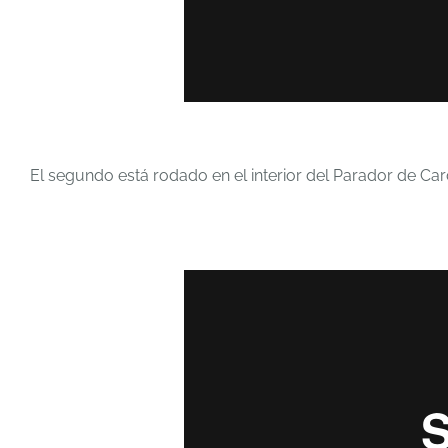
El segundo está rodado en el interior del Parador de Ca