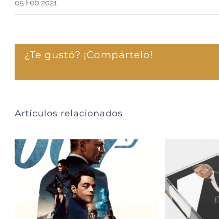
05 Feb 2021
¿Te gustó? ¡Compártelo!
Artículos relacionados