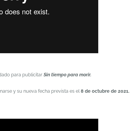
odado para publicitar
Sin tiempo para morir.
enarse y su nueva fecha prevista es el
8 de octubre de 2021.