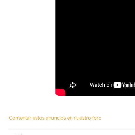
Comentar estos anuncios en nuestro foro