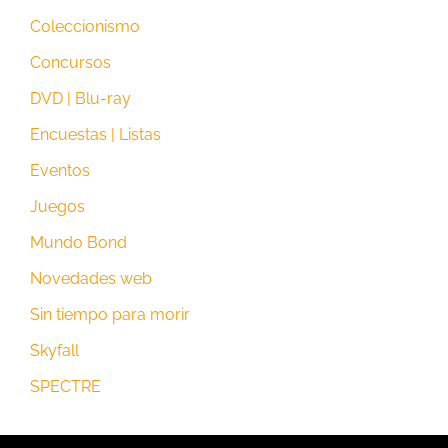
Coleccionismo
Concursos
DVD | Blu-ray
Encuestas | Listas
Eventos
Juegos
Mundo Bond
Novedades web
Sin tiempo para morir
Skyfall
SPECTRE