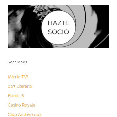
Secciones
¡Alerta TV!
007 Literario
Bond 26
Casino Royale
Club Archivo 007