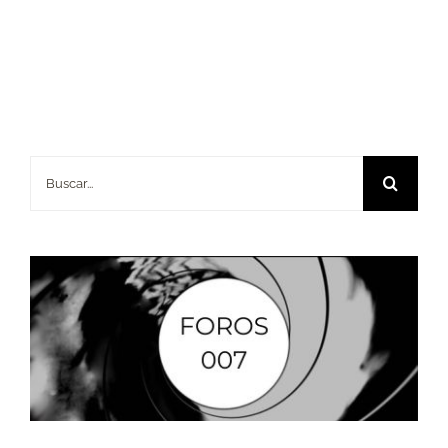
Buscar: