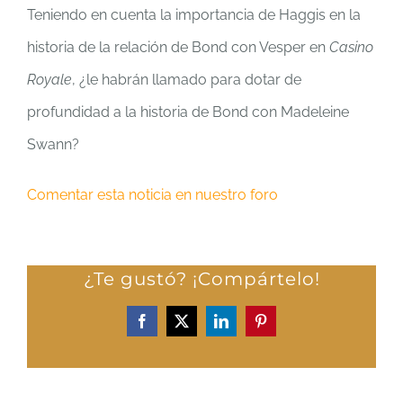
Teniendo en cuenta la importancia de Haggis en la
historia de la relación de Bond con Vesper en
Casino
Royale
, ¿le habrán llamado para dotar de
profundidad a la historia de Bond con Madeleine
Swann?
Comentar esta noticia en nuestro foro
¿Te gustó? ¡Compártelo!
Facebook
X
LinkedIn
Pinterest