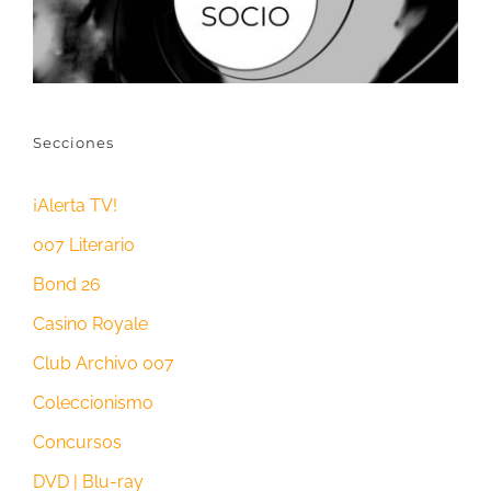
Secciones
¡Alerta TV!
007 Literario
Bond 26
Casino Royale
Club Archivo 007
Coleccionismo
Concursos
DVD | Blu-ray