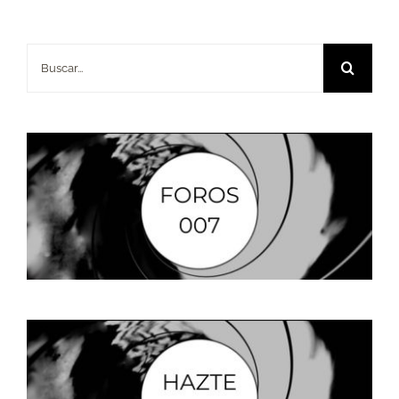
Buscar: