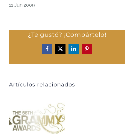
11 Jun 2009
¿Te gustó? ¡Compártelo!
Facebook
X
LinkedIn
Pinterest
Artículos relacionados