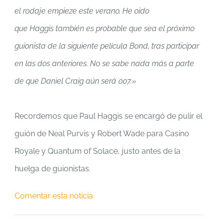
el rodaje empieze este verano. He oido
que Haggis también es probable que sea el próximo
guionista de la siguiente película Bond, tras participar
en las dos anteriores. No se sabe nada más a parte
de que Daniel Craig aún será 007.»
Recordemos que Paul Haggis se encargó de pulir el
guión de Neal Purvis y Robert Wade para Casino
Royale y Quantum of Solace, justo antes de la
huelga de guionistas.
Comentar esta noticia