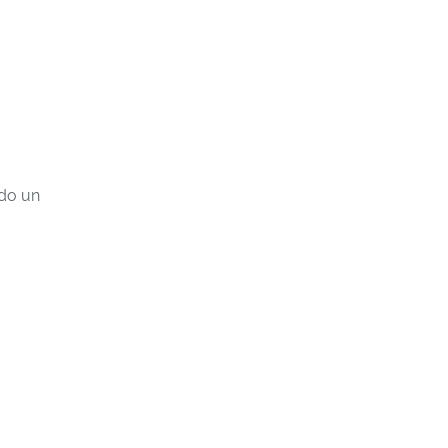
ndo un