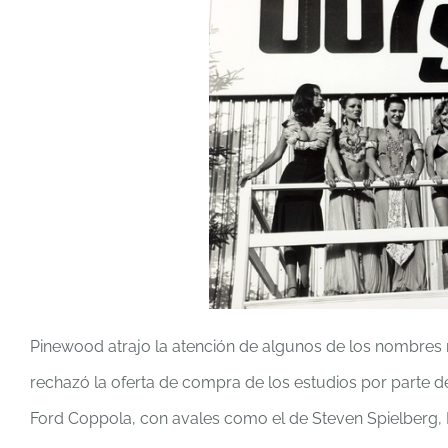
Pinewood atrajo la atención de algunos de los nombres 
rechazó la oferta de compra de los estudios por parte 
Ford Coppola, con avales como el de Steven Spielberg, 