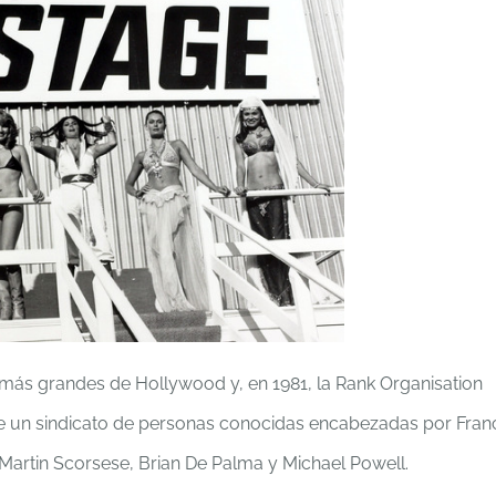
más grandes de Hollywood y, en 1981, la Rank Organisation
de un sindicato de personas conocidas encabezadas por Fran
Martin Scorsese, Brian De Palma y Michael Powell.