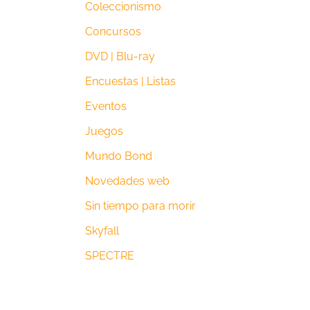
Coleccionismo
Concursos
DVD | Blu-ray
Encuestas | Listas
Eventos
Juegos
Mundo Bond
Novedades web
Sin tiempo para morir
Skyfall
SPECTRE