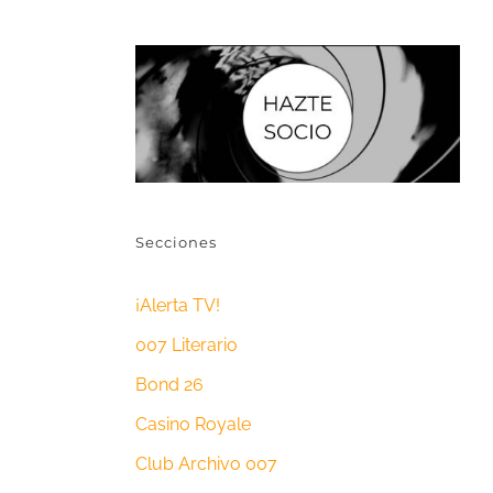
Secciones
¡Alerta TV!
007 Literario
Bond 26
Casino Royale
Club Archivo 007