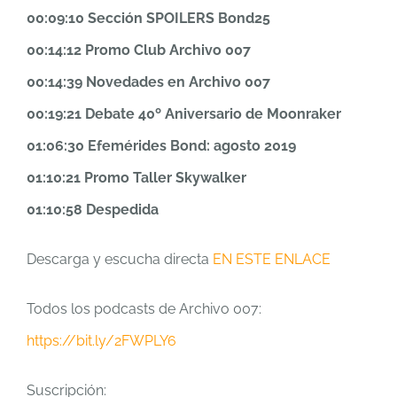
00:09:10 Sección SPOILERS Bond25
00:14:12 Promo Club Archivo 007
00:14:39 Novedades en Archivo 007
00:19:21 Debate 40º Aniversario de Moonraker
01:06:30 Efemérides Bond: agosto 2019
01:10:21 Promo Taller Skywalker
01:10:58 Despedida
Descarga y escucha directa
EN ESTE ENLACE
Todos los podcasts de Archivo 007:
https://bit.ly/2FWPLY6
Suscripción: