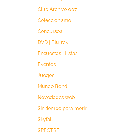
Club Archivo 007
Coleccionismo
Concursos
DVD | Blu-ray
Encuestas | Listas
Eventos
Juegos
Mundo Bond
Novedades web
Sin tiempo para morir
Skyfall
SPECTRE