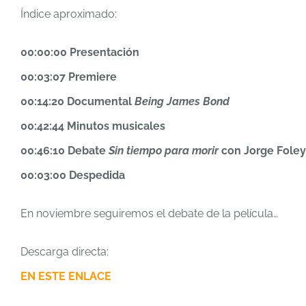
Índice aproximado:
00:00:00 Presentación
00:03:07 Premiere
00:14:20 Documental
Being James Bond
00:42:44 Minutos musicales
00:46:10 Debate
Sin tiempo para morir
con Jorge Fole
00:03:00 Despedida
En noviembre seguiremos el debate de la película…
Descarga directa:
EN ESTE ENLACE