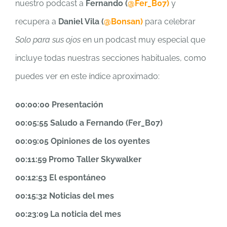
nuestro podcast a
Fernando (
@Fer_B07)
y
recupera a
Daniel Vila (
@Bonsan)
para celebrar
Solo para sus ojos
en un podcast muy especial que
incluye todas nuestras secciones habituales, como
puedes ver en este índice aproximado:
00:00:00 Presentación
00:05:55 Saludo a Fernando (Fer_B07)
00:09:05 Opiniones de los oyentes
00:11:59 Promo Taller Skywalker
00:12:53 El espontáneo
00:15:32 Noticias del mes
00:23:09 La noticia del mes