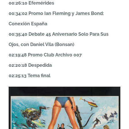
00:26:10 Efemérides
00:34:02 Promo Ian Fleming y James Bond:
Conexión España
00:35:40 Debate 45 Aniversario Solo Para Sus
Ojos, con Daniel Vila (Bonsan)
02:19:48 Promo Club Archivo 007
02:20:18 Despedida
02:25:13 Tema final