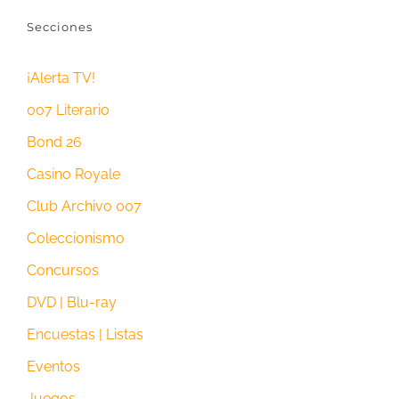
Secciones
¡Alerta TV!
007 Literario
Bond 26
Casino Royale
Club Archivo 007
Coleccionismo
Concursos
DVD | Blu-ray
Encuestas | Listas
Eventos
Juegos