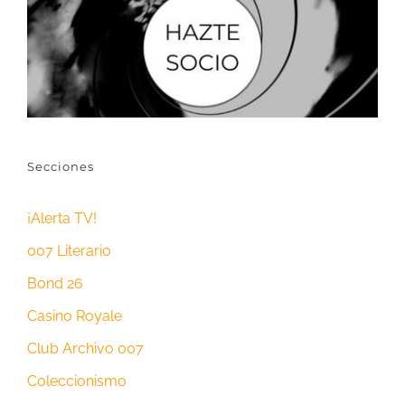
Secciones
¡Alerta TV!
007 Literario
Bond 26
Casino Royale
Club Archivo 007
Coleccionismo