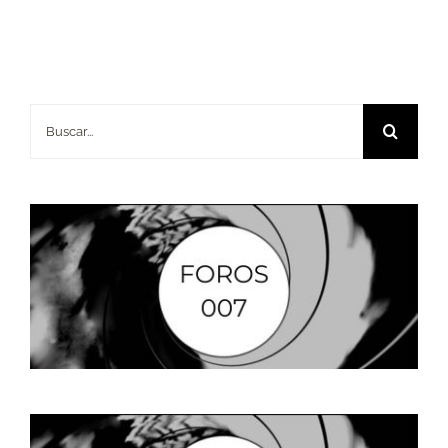
Buscar: