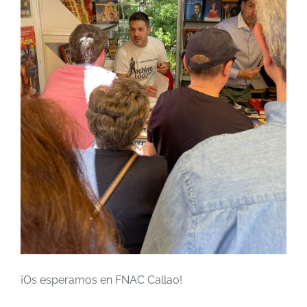
¡Os esperamos en FNAC Callao!