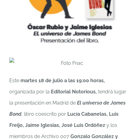
Este
martes 18 de julio a las 19:00 horas,
organizada por la
Editorial Notorious,
tendrá lugar
la presentación en Madrid de
El universo de James
Bond
, libro coescrito por
Lucía Cabanelas, Luis
Freijo, Jaime Iglesias, José Luis Ordóñez
y los
miembros de Archivo 007
Gonzalo González y