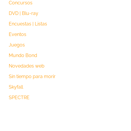
Concursos
DVD | Blu-ray
Encuestas | Listas
Eventos
Juegos
Mundo Bond
Novedades web
Sin tiempo para morir
Skyfall
SPECTRE