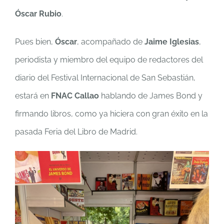
Óscar Rubio
.
Pues bien,
Óscar
, acompañado de
Jaime Iglesias
,
periodista y miembro del equipo de redactores del
diario del Festival Internacional de San Sebastián,
estará en
FNAC Callao
hablando de James Bond y
firmando libros, como ya hiciera con gran éxito en la
pasada Feria del Libro de Madrid.