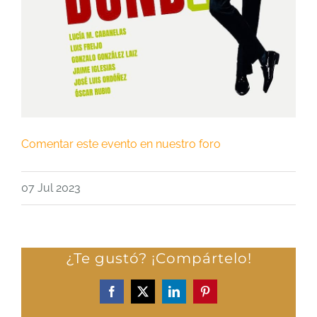
Comentar este evento en nuestro foro
07 Jul 2023
¿Te gustó? ¡Compártelo!
Facebook
X
LinkedIn
Pinterest