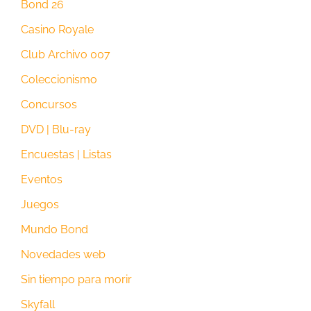
Bond 26
Casino Royale
Club Archivo 007
Coleccionismo
Concursos
DVD | Blu-ray
Encuestas | Listas
Eventos
Juegos
Mundo Bond
Novedades web
Sin tiempo para morir
Skyfall