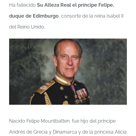
Ha fallecido
Su Alteza Real el príncipe Felipe,
duque de Edimburgo
, consorte de la reina Isabel II
del Reino Unido.
Nacido Felipe Mountbatten, fue hijo del príncipe
Andrés de Grecia y Dinamarca y de la princesa Alicia