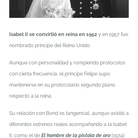
Isabel II se convirtió en reina en 1952
y en 1957 fue
nombrado príncipe del Reino Unido.
Aunque con personalidad y rompiendo protocolos
con cierta frecuencia, el príncipe Felipe supo
mantenerse en su protocolario segundo plano
respecto a la reina.
Su relación con Bond es tangencial, aunque asistió a
diferentes estrenos reales acompañando a la Isabel
II, como el de
El hombre de la pistola de oro
(1974):