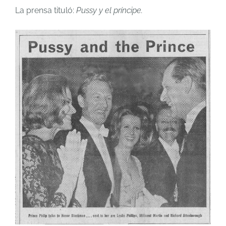
La prensa tituló:
Pussy y el príncipe.