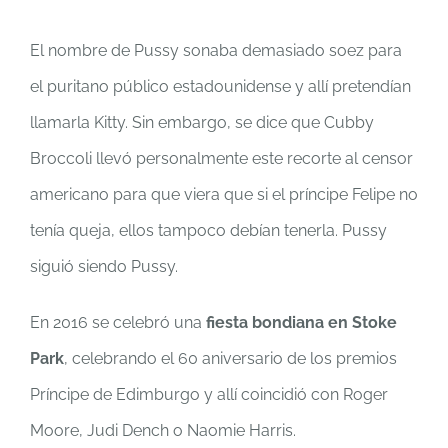
El nombre de Pussy sonaba demasiado soez para
el puritano público estadounidense y allí pretendían
llamarla Kitty. Sin embargo, se dice que Cubby
Broccoli llevó personalmente este recorte al censor
americano para que viera que si el príncipe Felipe no
tenía queja, ellos tampoco debían tenerla. Pussy
siguió siendo Pussy.
En 2016 se celebró una
fiesta bondiana en Stoke
Park
, celebrando el 60 aniversario de los premios
Príncipe de Edimburgo y allí coincidió con Roger
Moore, Judi Dench o Naomie Harris.