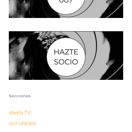
Secciones
¡Alerta TV!
007 Literario