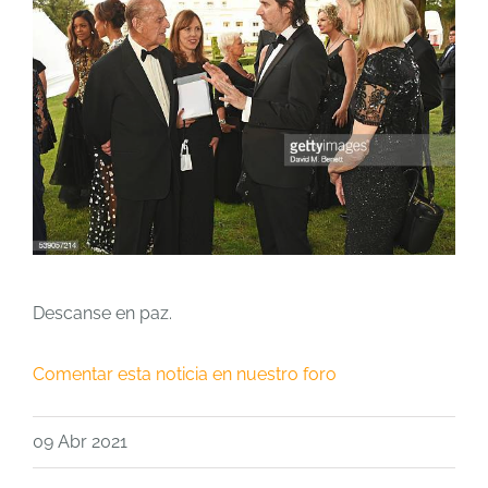
Descanse en paz.
Comentar esta noticia en nuestro foro
09 Abr 2021