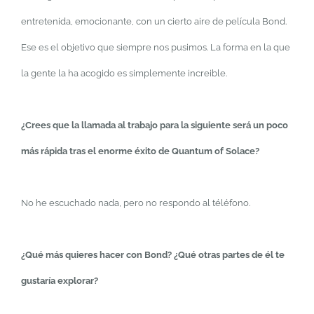
entretenida, emocionante, con un cierto aire de película Bond.
Ese es el objetivo que siempre nos pusimos. La forma en la que
la gente la ha acogido es simplemente increible.
¿Crees que la llamada al trabajo para la siguiente será un poco
más rápida tras el enorme éxito de Quantum of Solace?
No he escuchado nada, pero no respondo al téléfono.
¿Qué más quieres hacer con Bond? ¿Qué otras partes de él te
gustaría explorar?