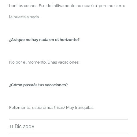
bonitos coches. Eso definitivamente no ocurrirá, pero no cierro
la puerta a nada.
¿Así que no hay nada en el horizonte?
No por el momento. Unas vacaciones.
¿Cómo pasarás tus vacaciones?
Felizmente, esperemos (risas). Muy tranquilas.
11 Dic 2008