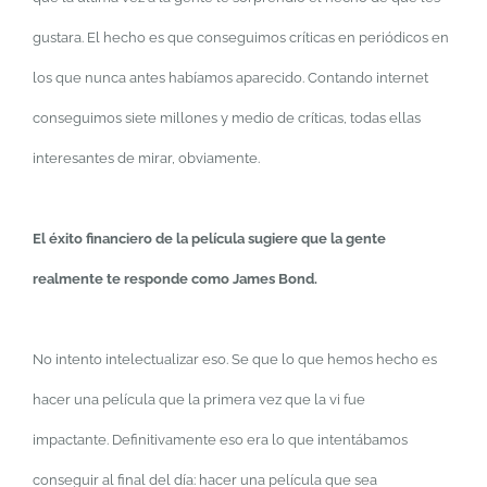
gustara. El hecho es que conseguimos críticas en periódicos en
los que nunca antes habíamos aparecido. Contando internet
conseguimos siete millones y medio de críticas, todas ellas
interesantes de mirar, obviamente.
El éxito financiero de la película sugiere que la gente
realmente te responde como James Bond.
No intento intelectualizar eso. Se que lo que hemos hecho es
hacer una película que la primera vez que la vi fue
impactante. Definitivamente eso era lo que intentábamos
conseguir al final del día: hacer una película que sea