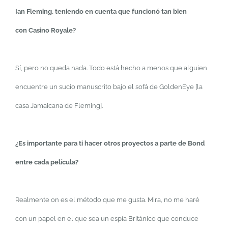
Ian Fleming, teniendo en cuenta que funcionó tan bien
con Casino Royale?
Sí, pero no queda nada. Todo está hecho a menos que alguien
encuentre un sucio manuscrito bajo el sofá de GoldenEye [la
casa Jamaicana de Fleming].
¿Es importante para ti hacer otros proyectos a parte de Bond
entre cada película?
Realmente on es el método que me gusta. Mira, no me haré
con un papel en el que sea un espía Británico que conduce