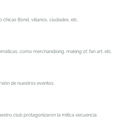
 chicas Bond, villanos, ciudades, etc.
temáticas, como merchandising, making of, fan art, etc.
sión de nuestros eventos.
estro club protagonizaron la mítica secuencia.