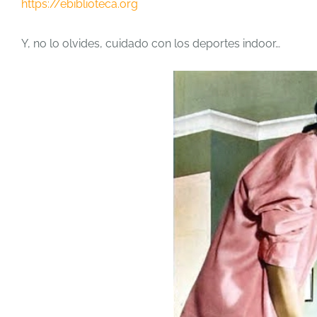
https://ebiblioteca.org
Y, no lo olvides, cuidado con los deportes indoor…