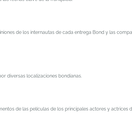
piniones de los internautas de cada entrega Bond y las comp
 por diversas localizaciones bondianas.
mentos de las películas de los principales actores y actrices 