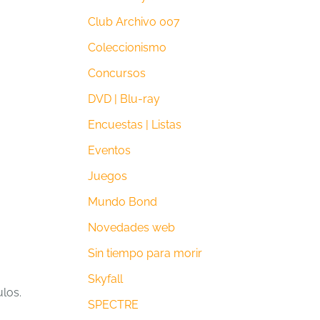
Club Archivo 007
Coleccionismo
Concursos
DVD | Blu-ray
Encuestas | Listas
Eventos
Juegos
Mundo Bond
Novedades web
Sin tiempo para morir
Skyfall
ulos.
SPECTRE