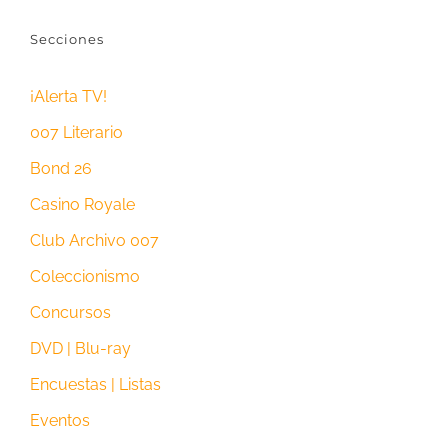
Secciones
¡Alerta TV!
007 Literario
Bond 26
Casino Royale
Club Archivo 007
Coleccionismo
Concursos
DVD | Blu-ray
Encuestas | Listas
Eventos