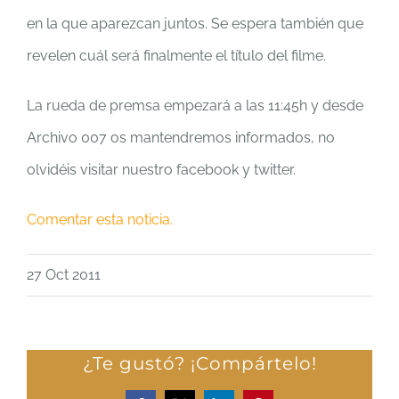
en la que aparezcan juntos. Se espera también que
revelen cuál será finalmente el título del filme.
La rueda de premsa empezará a las 11:45h y desde
Archivo 007 os mantendremos informados, no
olvidéis visitar nuestro facebook y twitter.
Comentar esta noticia.
27 Oct 2011
¿Te gustó? ¡Compártelo!