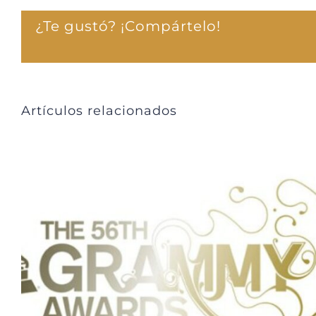
¿Te gustó? ¡Compártelo!
Artículos relacionados