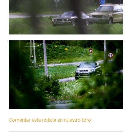
Comentar esta noticia en nuestro foro