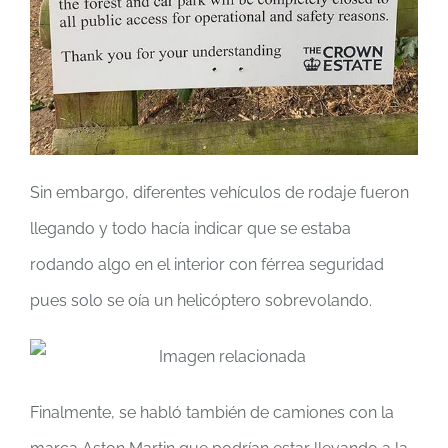
Sin embargo, diferentes vehículos de rodaje fueron
llegando y todo hacía indicar que se estaba
rodando algo en el interior con férrea seguridad
pues solo se oía un helicóptero sobrevolando.
Finalmente, se habló también de camiones con la