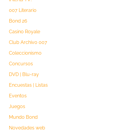
007 Literario
Bond 26
Casino Royale
Club Archivo 007
Coleccionismo
Concursos
DVD | Blu-ray
Encuestas | Listas
Eventos
Juegos
Mundo Bond
Novedades web