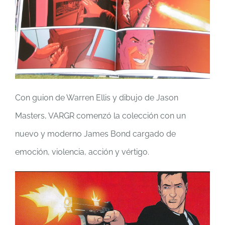
Con guion de Warren Ellis y dibujo de Jason
Masters, VARGR comenzó la colección con un
nuevo y moderno James Bond cargado de
emoción, violencia, acción y vértigo.