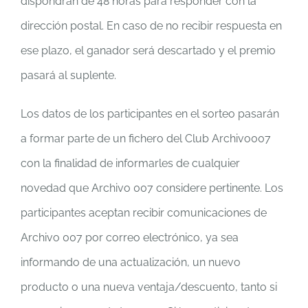
dispondrán de 48 horas para responder con la
dirección postal. En caso de no recibir respuesta en
ese plazo, el ganador será descartado y el premio
pasará al suplente.
Los datos de los participantes en el sorteo pasarán
a formar parte de un fichero del Club Archivo007
con la finalidad de informarles de cualquier
novedad que Archivo 007 considere pertinente. Los
participantes aceptan recibir comunicaciones de
Archivo 007 por correo electrónico, ya sea
informando de una actualización, un nuevo
producto o una nueva ventaja/descuento, tanto si