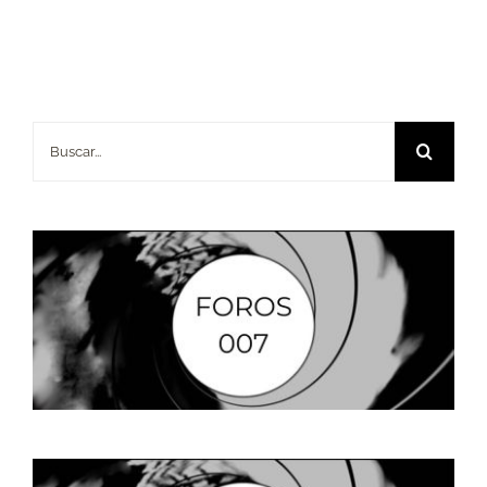
Buscar: