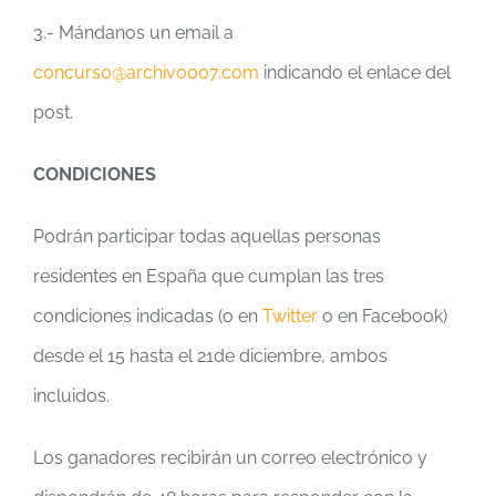
3.- Mándanos un email a
concurso@archivo007.com
indicando el enlace del
post.
CONDICIONES
Podrán participar todas aquellas personas
residentes en España que cumplan las tres
condiciones indicadas (o en
Twitter
o en Facebook)
desde el 15 hasta el 21de diciembre, ambos
incluidos.
Los ganadores recibirán un correo electrónico y