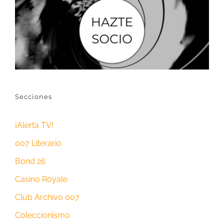
Secciones
¡Alerta TV!
007 Literario
Bond 26
Casino Royale
Club Archivo 007
Coleccionismo