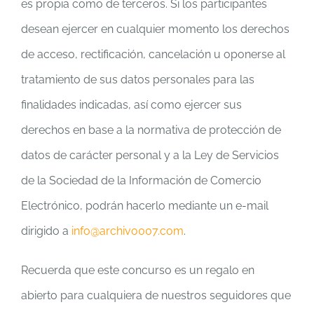
es propia como de terceros. Si los participantes
desean ejercer en cualquier momento los derechos
de acceso, rectificación, cancelación u oponerse al
tratamiento de sus datos personales para las
finalidades indicadas, así como ejercer sus
derechos en base a la normativa de protección de
datos de carácter personal y a la Ley de Servicios
de la Sociedad de la Información de Comercio
Electrónico, podrán hacerlo mediante un e-mail
dirigido a
info@archivo007.com
.
Recuerda que este concurso es un regalo en
abierto para cualquiera de nuestros seguidores que