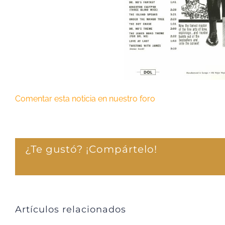
Comentar esta noticia en nuestro foro
¿Te gustó? ¡Compártelo!
Artículos relacionados