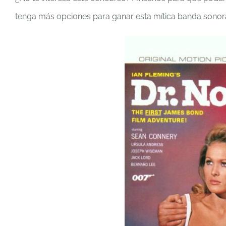
tenga más opciones para ganar esta mítica banda sonor