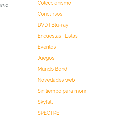
Coleccionismo
ema
Concursos
DVD | Blu-ray
Encuestas | Listas
Eventos
Juegos
Mundo Bond
Novedades web
Sin tiempo para morir
Skyfall
SPECTRE