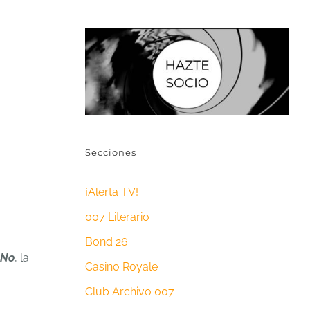
Secciones
¡Alerta TV!
007 Literario
Bond 26
 No
, la
Casino Royale
Club Archivo 007