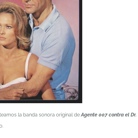
teamos la banda sonora original de
Agente 007 contra el Dr.
o.