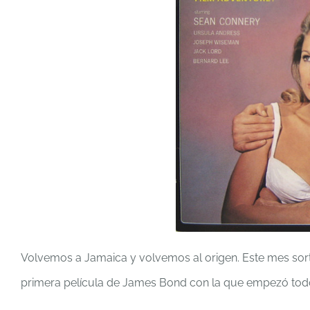
Volvemos a Jamaica y volvemos al origen. Este mes sor
primera película de James Bond con la que empezó tod