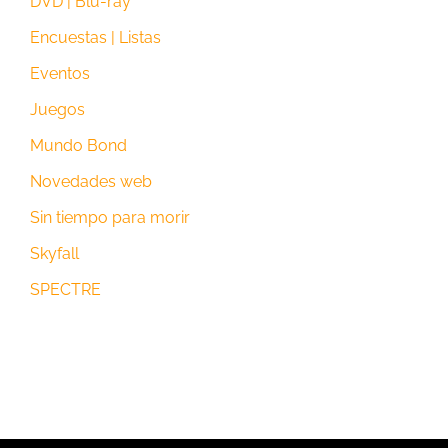
DVD | Blu-ray
Encuestas | Listas
Eventos
Juegos
Mundo Bond
Novedades web
Sin tiempo para morir
Skyfall
SPECTRE