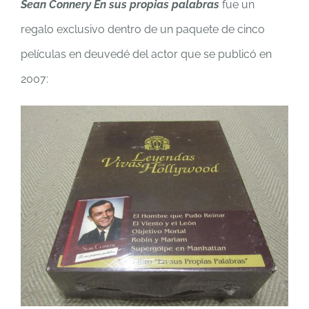
Sean Connery En sus propias palabras
fue un
regalo exclusivo dentro de un paquete de cinco
películas en deuvedé del actor que se publicó en
2007: