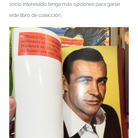
socio interesado tenga más opciones para ganar
este libro de colección.