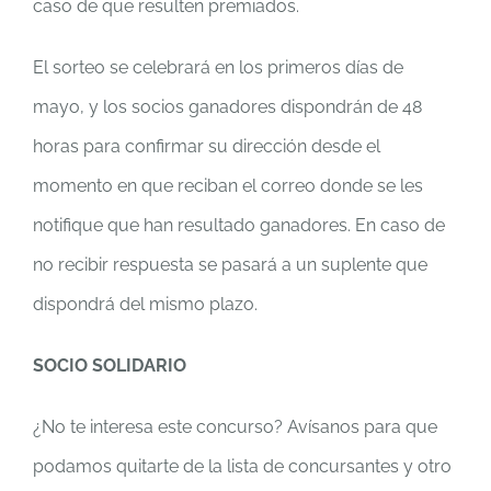
caso de que resulten premiados.
El sorteo se celebrará en los primeros días de
mayo, y los socios ganadores dispondrán de 48
horas para confirmar su dirección desde el
momento en que reciban el correo donde se les
notifique que han resultado ganadores. En caso de
no recibir respuesta se pasará a un suplente que
dispondrá del mismo plazo.
SOCIO SOLIDARIO
¿No te interesa este concurso? Avísanos para que
podamos quitarte de la lista de concursantes y otro