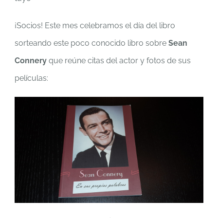
¡Socios! Este mes celebramos el día del libro
sorteando este poco conocido libro sobre
Sean
Connery
que reúne citas del actor y fotos de sus
películas: