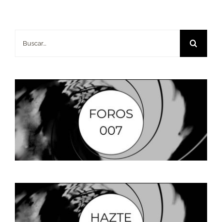
Buscar: