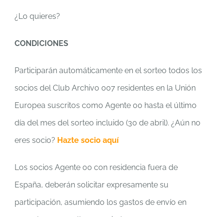
¿Lo quieres?
CONDICIONES
Participarán automáticamente en el sorteo todos los
socios del Club Archivo 007 residentes en la Unión
Europea suscritos como Agente 00 hasta el último
día del mes del sorteo incluido (30 de abril). ¿Aún no
eres socio?
Hazte socio aquí
Los socios Agente 00 con residencia fuera de
España, deberán solicitar expresamente su
participación, asumiendo los gastos de envío en