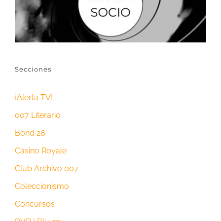
Secciones
¡Alerta TV!
007 Literario
Bond 26
Casino Royale
Club Archivo 007
Coleccionismo
Concursos