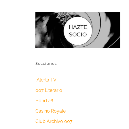
Secciones
¡Alerta TV!
007 Literario
Bond 26
Casino Royale
Club Archivo 007