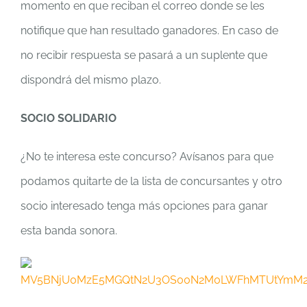
momento en que reciban el correo donde se les
notifique que han resultado ganadores. En caso de
no recibir respuesta se pasará a un suplente que
dispondrá del mismo plazo.
SOCIO SOLIDARIO
¿No te interesa este concurso? Avísanos para que
podamos quitarte de la lista de concursantes y otro
socio interesado tenga más opciones para ganar
esta banda sonora.