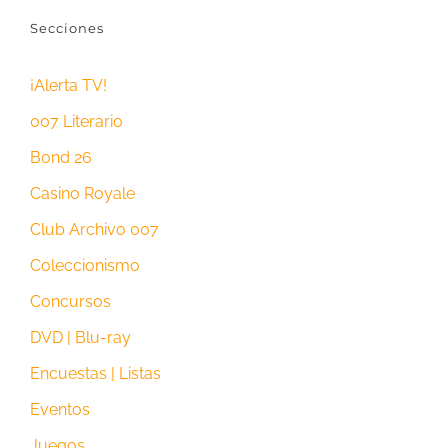
Secciones
¡Alerta TV!
007 Literario
Bond 26
Casino Royale
Club Archivo 007
Coleccionismo
Concursos
DVD | Blu-ray
Encuestas | Listas
Eventos
Juegos