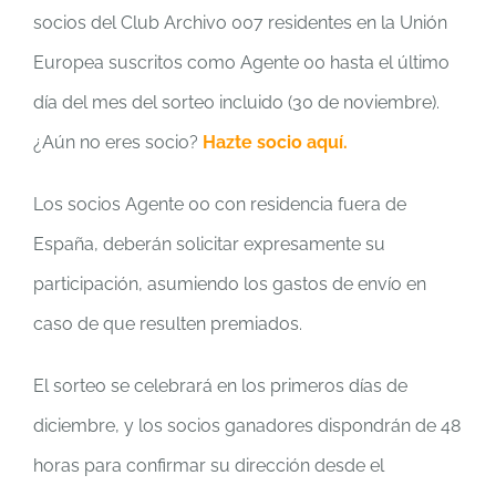
socios del Club Archivo 007 residentes en la Unión
Europea suscritos como Agente 00 hasta el último
día del mes del sorteo incluido (30 de noviembre).
¿Aún no eres socio?
Hazte socio aquí.
Los socios Agente 00 con residencia fuera de
España, deberán solicitar expresamente su
participación, asumiendo los gastos de envío en
caso de que resulten premiados.
El sorteo se celebrará en los primeros días de
diciembre, y los socios ganadores dispondrán de 48
horas para confirmar su dirección desde el