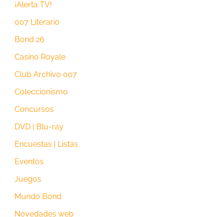
¡Alerta TV!
007 Literario
Bond 26
Casino Royale
Club Archivo 007
Coleccionismo
Concursos
DVD | Blu-ray
Encuestas | Listas
Eventos
Juegos
Mundo Bond
Novedades web