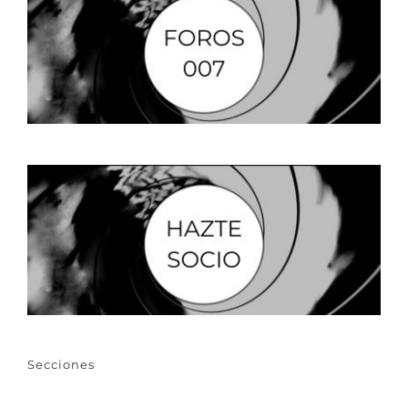
Secciones