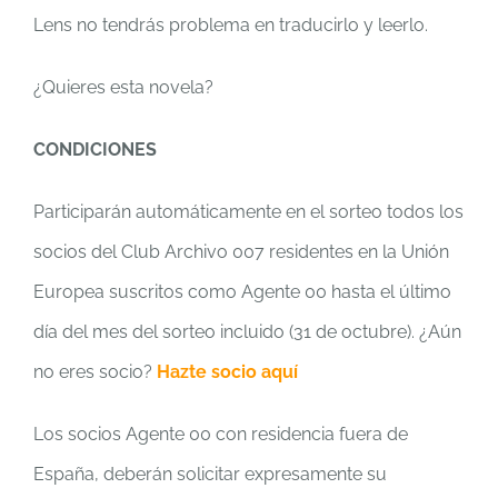
Lens no tendrás problema en traducirlo y leerlo.
¿Quieres esta novela?
CONDICIONES
Participarán automáticamente en el sorteo todos los
socios del Club Archivo 007 residentes en la Unión
Europea suscritos como Agente 00 hasta el último
día del mes del sorteo incluido (31 de octubre). ¿Aún
no eres socio?
Hazte socio aquí
Los socios Agente 00 con residencia fuera de
España, deberán solicitar expresamente su