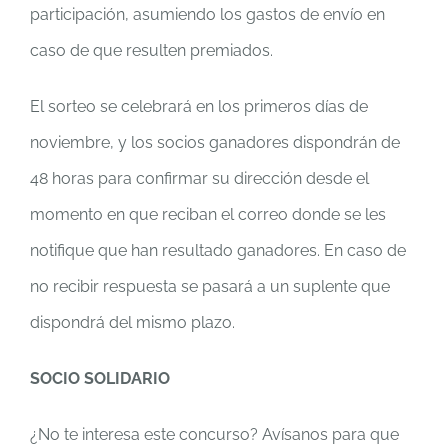
participación, asumiendo los gastos de envío en
caso de que resulten premiados.
El sorteo se celebrará en los primeros días de
noviembre, y los socios ganadores dispondrán de
48 horas para confirmar su dirección desde el
momento en que reciban el correo donde se les
notifique que han resultado ganadores. En caso de
no recibir respuesta se pasará a un suplente que
dispondrá del mismo plazo.
SOCIO SOLIDARIO
¿No te interesa este concurso? Avísanos para que