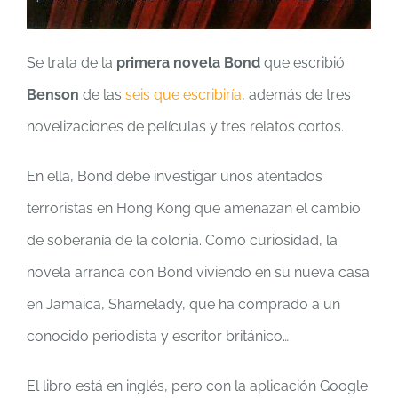
Se trata de la
primera novela Bond
que escribió
Benson
de las
seis que escribiría
, además de tres
novelizaciones de películas y tres relatos cortos.
En ella, Bond debe investigar unos atentados
terroristas en Hong Kong que amenazan el cambio
de soberanía de la colonia. Como curiosidad, la
novela arranca con Bond viviendo en su nueva casa
en Jamaica, Shamelady, que ha comprado a un
conocido periodista y escritor británico…
El libro está en inglés, pero con la aplicación Google