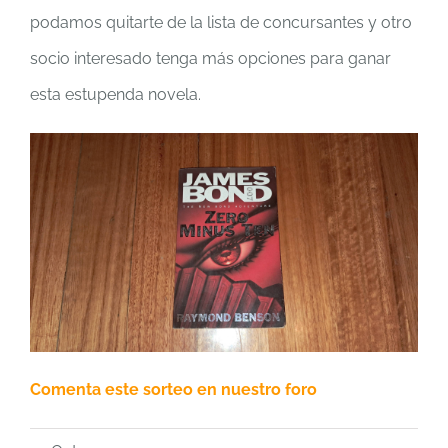
podamos quitarte de la lista de concursantes y otro
socio interesado tenga más opciones para ganar
esta estupenda novela.
Comenta este sorteo en nuestro foro