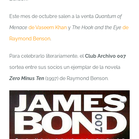
Este mes de octubre salen a la venta
Quantum of
Menace
de Vaseem Khan
y
The Hook and the Eye
de
Raymond Benson
.
Para celebrarlo literariamente, el
Club Archivo 007
sortea entre sus socios un ejemplar de la novela
Zero Minus Ten
(1997) de Raymond Benson.