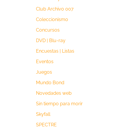
Club Archivo 007
Coleccionismo
Concursos
DVD | Blu-ray
Encuestas | Listas
Eventos
Juegos
Mundo Bond
Novedades web
Sin tiempo para morir
Skyfall
SPECTRE