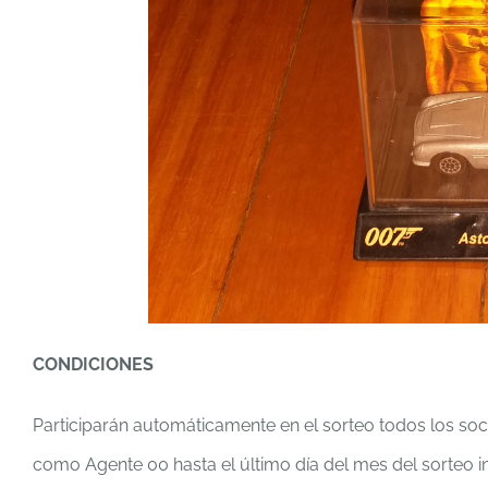
CONDICIONES
Participarán automáticamente en el sorteo todos los soc
como Agente 00 hasta el último día del mes del sorteo i