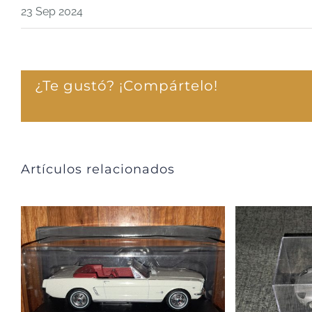
23 Sep 2024
¿Te gustó? ¡Compártelo!
Artículos relacionados