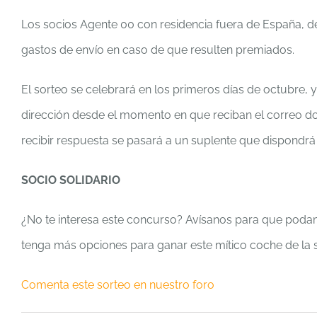
Los socios Agente 00 con residencia fuera de España, d
gastos de envío en caso de que resulten premiados.
El sorteo se celebrará en los primeros días de octubre,
dirección desde el momento en que reciban el correo do
recibir respuesta se pasará a un suplente que dispondrá
SOCIO SOLIDARIO
¿No te interesa este concurso? Avísanos para que podamo
tenga más opciones para ganar este mítico coche de la 
Comenta este sorteo en nuestro foro