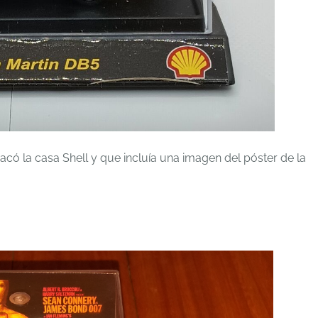
sacó la casa Shell y que incluía una imagen del póster de la