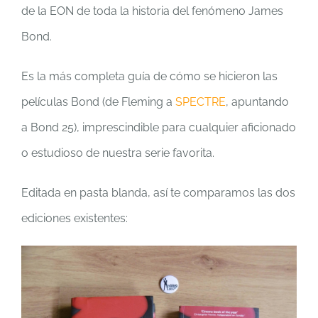
de la EON de toda la historia del fenómeno James
Bond.
Es la más completa guía de cómo se hicieron las
películas Bond (de Fleming a
SPECTRE
, apuntando
a Bond 25), imprescindible para cualquier aficionado
o estudioso de nuestra serie favorita.
Editada en pasta blanda, así te comparamos las dos
ediciones existentes: