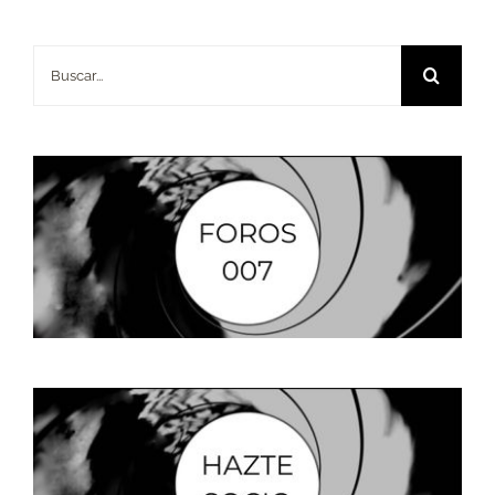
Buscar: