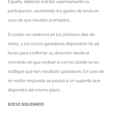
España, deberán solicitar expresamente su
participación, asumiendo los gastos de envío en
caso de que resulten premiados.
El sorteo se celebrará en los primeros días de
enero, y los socios ganadores dispondrán de 48
horas para confirmar su dirección desde el
momento en que reciban el correo donde se les
notifique que han resultado ganadores. En caso de
no recibir respuesta se pasará a un suplente que
dispondrá del mismo plazo.
SOCIO SOLIDARIO