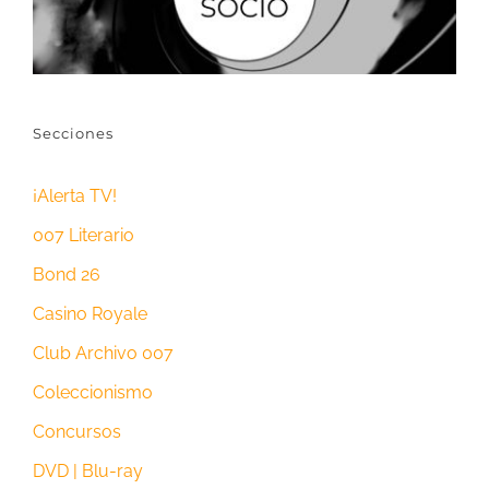
Secciones
¡Alerta TV!
007 Literario
Bond 26
Casino Royale
Club Archivo 007
Coleccionismo
Concursos
DVD | Blu-ray