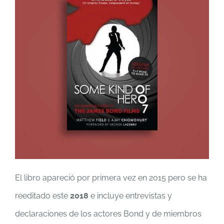
El libro apareció por primera vez en 2015 pero se ha
reeditado este
2018
e incluye entrevistas y
declaraciones de los actores Bond y de miembros