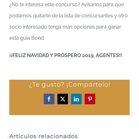
¿No te interesa este concurso? Avísanos para que
podamos quitarte de la lista de concursantes y otro
socio interesado tenga más opciones para ganar
esta guía Bond.
¡¡FELIZ NAVIDAD Y PRÓSPERO 2019, AGENTES!!
¿Te gustó? ¡Compártelo!
Facebook
X
LinkedIn
Pinterest
Artículos relacionados