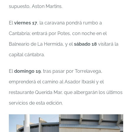
supuesto, Aston Martins.
El
viernes 17
, la caravana pondrá rumbo a
Cantabria; entrará por Potes, con noche en el
Balneario de La Hermida, y el
sábado 18
visitará la
capital cántabra.
El
domingo 19
, tras pasar por Torrelavega,
emprenderá el camino al Asador Itxaski y el
restaurante Querida Mar, que albergarán los últimos
servicios de esta edición.