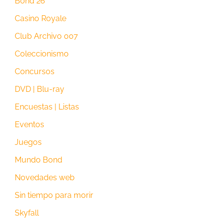
Bond 26
Casino Royale
Club Archivo 007
Coleccionismo
Concursos
DVD | Blu-ray
Encuestas | Listas
Eventos
Juegos
Mundo Bond
Novedades web
Sin tiempo para morir
Skyfall