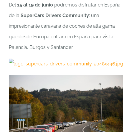
Del
15 al 19 de junio
podremos disfrutar en España
de la
SuperCars Drivers Community
: una
impresionante caravana de coches de alta gama
que desde Europa entrará en España para visitar
Palencia, Burgos y Santander.