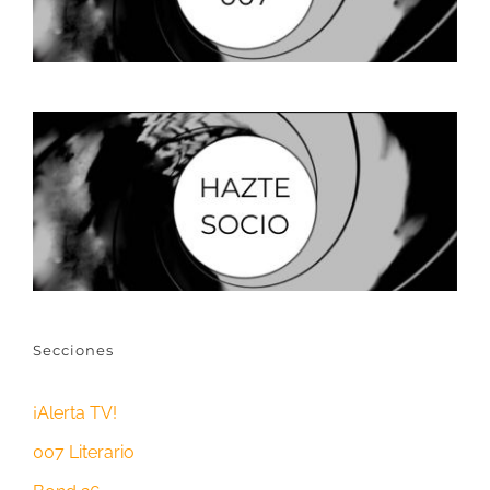
Secciones
¡Alerta TV!
007 Literario