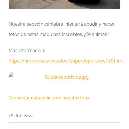
Nuestra sección cántabra intentará acudir y hacer
fotos de estas máquinas increíbles. ¿Te animas?
Más información:
https://itm.com.es/eventos/superdeportivos/16.html
Comentar esta noticia en nuestro foro
16 Jun 2022