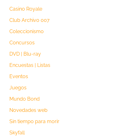
Casino Royale
Club Archivo 007
Coleccionismo
Concursos
DVD | Blu-ray
Encuestas | Listas
Eventos
Juegos
Mundo Bond
Novedades web
Sin tiempo para morir
Skyfall