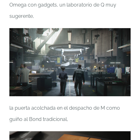
Omega con gadgets, un laboratorio de Q muy
sugerente,
la puerta acolchada en el despacho de M como
guiño al Bond tradicional,