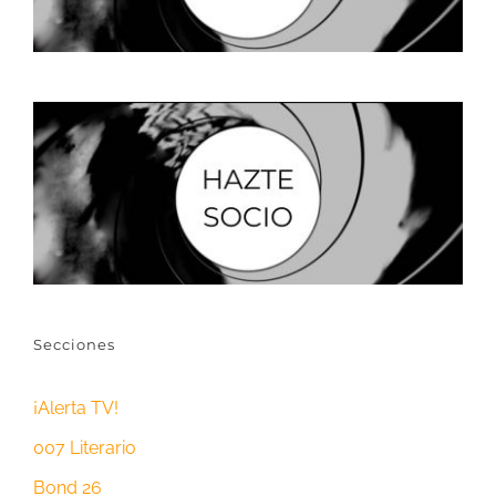
Secciones
¡Alerta TV!
007 Literario
Bond 26