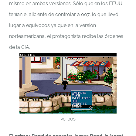
mismo en ambas versiones. Sólo que en los EEUU
tenían el aliciente de controlar a 007, lo que llevó
lugar a equívocos ya que en la versión
norteamericana, el protagonista recibe las órdenes
de la CIA.
PC, DOS