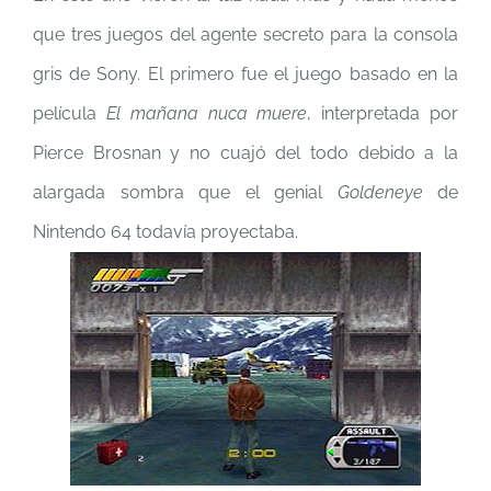
que tres juegos del agente secreto para la consola
gris de Sony. El primero fue el juego basado en la
película
El mañana nuca muere
, interpretada por
Pierce Brosnan y no cuajó del todo debido a la
alargada sombra que el genial
Goldeneye
de
Nintendo 64 todavía proyectaba.