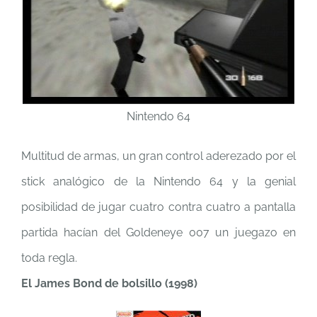
Nintendo 64
Multitud de armas, un gran control aderezado por el
stick analógico de la Nintendo 64 y la genial
posibilidad de jugar cuatro contra cuatro a pantalla
partida hacían del Goldeneye 007 un juegazo en
toda regla.
El James Bond de bolsillo (1998)