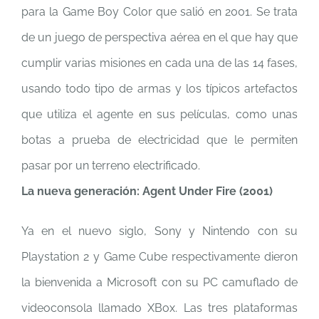
para la Game Boy Color que salió en 2001. Se trata
de un juego de perspectiva aérea en el que hay que
cumplir varias misiones en cada una de las 14 fases,
usando todo tipo de armas y los típicos artefactos
que utiliza el agente en sus películas, como unas
botas a prueba de electricidad que le permiten
pasar por un terreno electrificado.
La nueva generación: Agent Under Fire (2001)
Ya en el nuevo siglo, Sony y Nintendo con su
Playstation 2 y Game Cube respectivamente dieron
la bienvenida a Microsoft con su PC camuflado de
videoconsola llamado XBox. Las tres plataformas