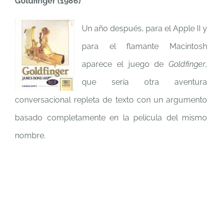
Goldfinger (1986)
Un año después, para el Apple II y
para el flamante Macintosh
aparece el juego de
Goldfinger
,
que sería otra aventura
conversacional repleta de texto con un argumento
basado completamente en la película del mismo
nombre.