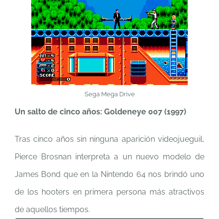
Sega Mega Drive
Un salto de cinco años: Goldeneye 007 (1997)
Tras cinco años sin ninguna aparición videojueguil,
Pierce Brosnan interpreta a un nuevo modelo de
James Bond que en la Nintendo 64 nos brindó uno
de los hooters en primera persona más atractivos
de aquellos tiempos.