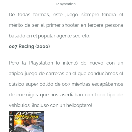
Playstation
De todas formas, este juego siempre tendrá el
mérito de ser el primer shooter en tercera persona
basado en el popular agente secreto.
007 Racing (2000)
Pero la Playstation lo intentó de nuevo con un
atípico juego de carreras en el que conducíamos el
clásico super bólido de 007 mientras escapábamos
de enemigos que nos asediaban con todo tipo de
vehículos. ¡Incluso con un helicóptero!