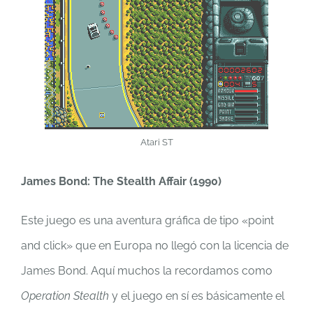
Atari ST
James Bond: The Stealth Affair (1990)
Este juego es una aventura gráfica de tipo «point
and click» que en Europa no llegó con la licencia de
James Bond. Aquí muchos la recordamos como
Operation Stealth
y el juego en sí es básicamente el