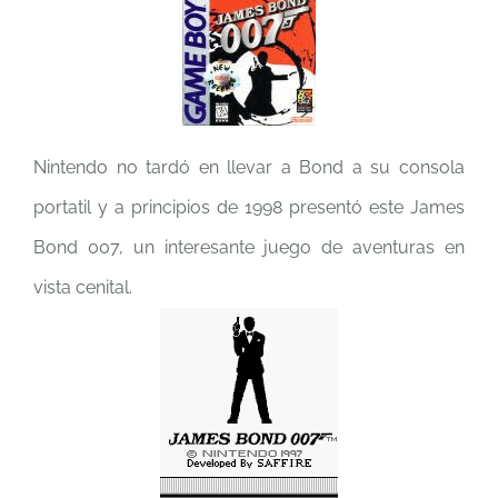
Nintendo no tardó en llevar a Bond a su consola
portatil y a principios de 1998 presentó este James
Bond 007, un interesante juego de aventuras en
vista cenital.