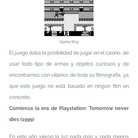
Game Boy
El juego daba la posibilidad de jugar en el casino, de
usar todo tipo de armas y objetos curiosos y de
encontrarnos con villanos de toda su filmografía, ya
que este juego no está basado en ningún film en
concreto.
Comienza la era de Playstation: Tomorrow never
dies (1999)
En este año vieron la luz nada más y nada menos