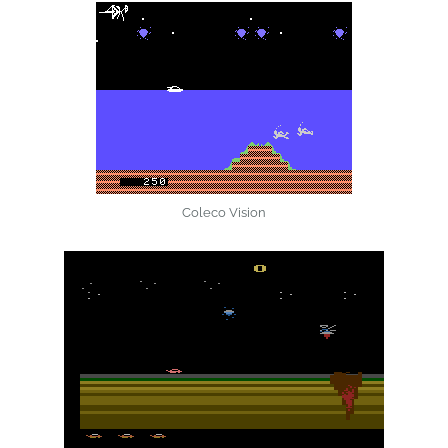
Coleco Vision