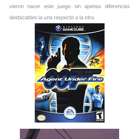
vieron nacer este juego sin apenas diferencias
destacables la una respecto a la otra.