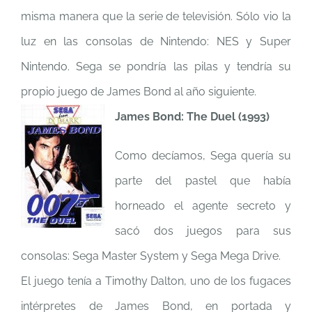
misma manera que la serie de televisión. Sólo vio la
luz en las consolas de Nintendo: NES y Super
Nintendo. Sega se pondría las pilas y tendría su
propio juego de James Bond al año siguiente.
James Bond: The Duel (1993)
Como decíamos, Sega quería su
parte del pastel que había
horneado el agente secreto y
sacó dos juegos para sus
consolas: Sega Master System y Sega Mega Drive.
El juego tenía a Timothy Dalton, uno de los fugaces
intérpretes de James Bond, en portada y