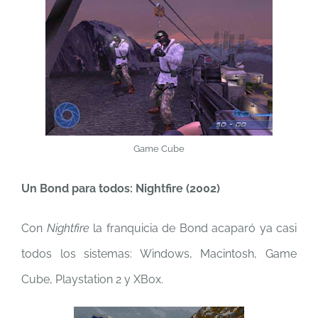
Game Cube
Un Bond para todos: Nightfire (2002)
Con
Nightfire
la franquicia de Bond acaparó ya casi
todos los sistemas: Windows, Macintosh, Game
Cube, Playstation 2 y XBox.