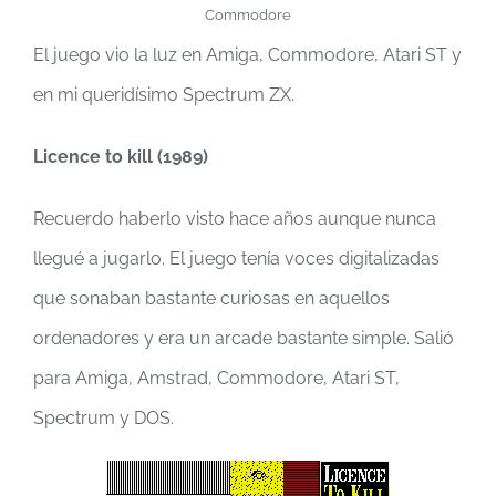
Commodore
El juego vio la luz en Amiga, Commodore, Atari ST y
en mi queridísimo Spectrum ZX.
Licence to kill (1989)
Recuerdo haberlo visto hace años aunque nunca
llegué a jugarlo. El juego tenía voces digitalizadas
que sonaban bastante curiosas en aquellos
ordenadores y era un arcade bastante simple. Salió
para Amiga, Amstrad, Commodore, Atari ST,
Spectrum y DOS.