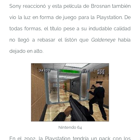
Sony reaccionó y esta película de Brosnan también
vio la luz en forma de juego para la Playstation. De
todas formas, el título pese a su indudable calidad
no llegó a rebasar el listón que
Goldeneye
había
dejado en alto.
Nintendo 64
En el 2002, la Playstation tendría un pack con los