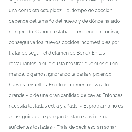
una completa estupidez – el tiempo de cocción
depende del tamaño del huevo y de dónde ha sido
refrigerado. Cuando estaba aprendiendo a cocinar,
conseguí varios huevos cocidos incomestibles por
tratar de seguir el dictamen de Bond). En los
restaurantes, a él le gusta mostrar que él es quien
manda, digamos, ignorando la carta y pidiendo
huevos revueltos. En otros momentos, va a lo
grande y pide una gran cantidad de caviar. Entonces
necesita tostadas extra y añade: » El problema no es
conseguir que te pongan bastante caviar, sino
suficientes tostadas». Trata de decir eso sin sonar