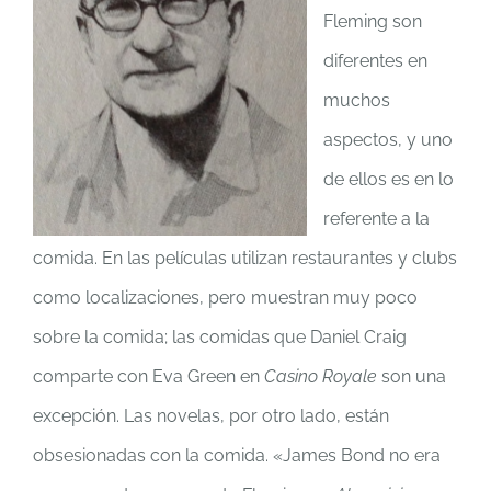
Fleming son
diferentes en
muchos
aspectos, y uno
de ellos es en lo
referente a la
comida. En las películas utilizan restaurantes y clubs
como localizaciones, pero muestran muy poco
sobre la comida; las comidas que Daniel Craig
comparte con Eva Green en
Casino Royale
son una
excepción. Las novelas, por otro lado, están
obsesionadas con la comida. «James Bond no era