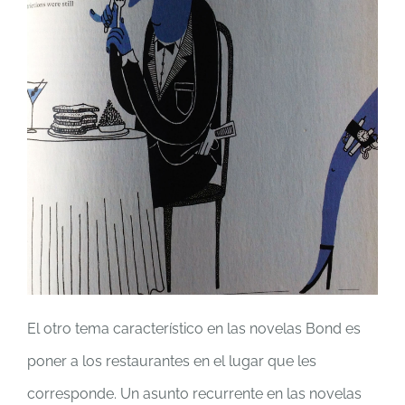
El otro tema característico en las novelas Bond es
poner a los restaurantes en el lugar que les
corresponde. Un asunto recurrente en las novelas