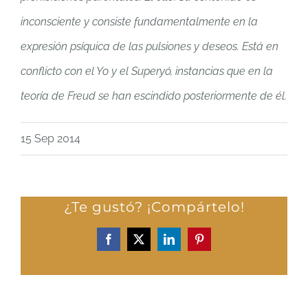
inconsciente y consiste fundamentalmente en la
expresión psíquica de las pulsiones y deseos. Está en
conflicto con el Yo y el Superyó, instancias que en la
teoría de Freud se han escindido posteriormente de él.
15 Sep 2014
¿Te gustó? ¡Compártelo!
Facebook
X
LinkedIn
Pinterest