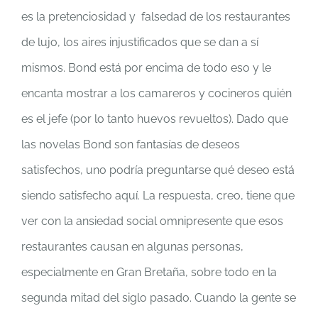
es la pretenciosidad y falsedad de los restaurantes
de lujo, los aires injustificados que se dan a sí
mismos. Bond está por encima de todo eso y le
encanta mostrar a los camareros y cocineros quién
es el jefe (por lo tanto huevos revueltos). Dado que
las novelas Bond son fantasías de deseos
satisfechos, uno podría preguntarse qué deseo está
siendo satisfecho aquí. La respuesta, creo, tiene que
ver con la ansiedad social omnipresente que esos
restaurantes causan en algunas personas,
especialmente en Gran Bretaña, sobre todo en la
segunda mitad del siglo pasado. Cuando la gente se