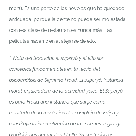
menú. Es una parte de las novelas que ha quedado
anticuada, porque la gente no puede ser molestada
con esa clase de restaurantes nunca más. Las
películas hacen bien al alejarse de ello.
* Nota del traductor: el superyó y el ello son
conceptos fundamentales en la teoría del
psicoanálisis de Sigmund Freud. El superyó: Instancia
moral, enjuiciadora de la actividad yoica. El Superyó
es para Freud una instancia que surge como
resultado de la resolución del complejo de Edipo y
constituye la internalización de las normas, reglas y
prohibiciones parentales. El ello: Su contenido es