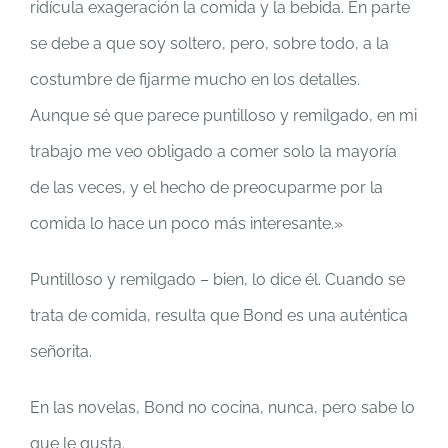
ridícula exageración la comida y la bebida. En parte
se debe a que soy soltero, pero, sobre todo, a la
costumbre de fijarme mucho en los detalles.
Aunque sé que parece puntilloso y remilgado, en mi
trabajo me veo obligado a comer solo la mayoría
de las veces, y el hecho de preocuparme por la
comida lo hace un poco más interesante.»
Puntilloso y remilgado – bien, lo dice él. Cuando se
trata de comida, resulta que Bond es una auténtica
señorita.
En las novelas, Bond no cocina, nunca, pero sabe lo
que le gusta.