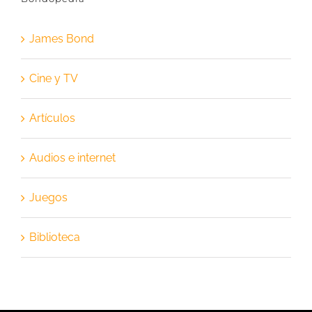
James Bond
Cine y TV
Artículos
Audios e internet
Juegos
Biblioteca