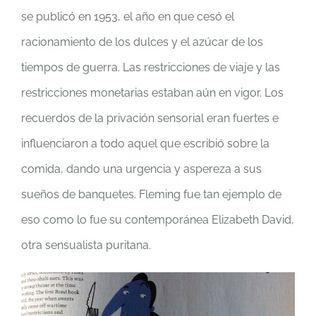
se publicó en 1953, el año en que cesó el
racionamiento de los dulces y el azúcar de los
tiempos de guerra. Las restricciones de viaje y las
restricciones monetarias estaban aún en vigor. Los
recuerdos de la privación sensorial eran fuertes e
influenciaron a todo aquel que escribió sobre la
comida, dando una urgencia y aspereza a sus
sueños de banquetes. Fleming fue tan ejemplo de
eso como lo fue su contemporánea Elizabeth David,
otra sensualista puritana.