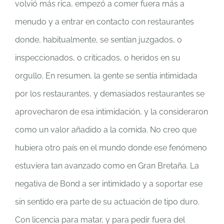
volvió más rica, empezó a comer fuera más a
menudo y a entrar en contacto con restaurantes
donde, habitualmente, se sentían juzgados, o
inspeccionados, o criticados, o heridos en su
orgullo. En resumen, la gente se sentía intimidada
por los restaurantes, y demasiados restaurantes se
aprovecharon de esa intimidación, y la consideraron
como un valor añadido a la comida. No creo que
hubiera otro país en el mundo donde ese fenómeno
estuviera tan avanzado como en Gran Bretaña. La
negativa de Bond a ser intimidado y a soportar ese
sin sentido era parte de su actuación de tipo duro.
Con licencia para matar, y para pedir fuera del