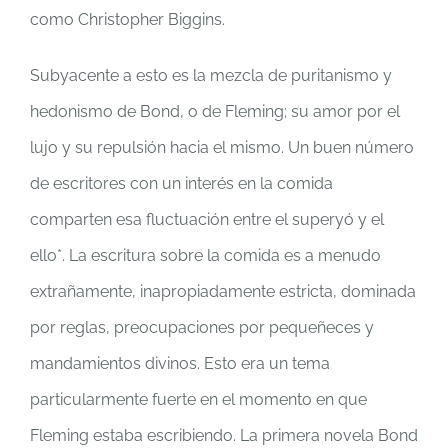
como Christopher Biggins.
Subyacente a esto es la mezcla de puritanismo y
hedonismo de Bond, o de Fleming; su amor por el
lujo y su repulsión hacia el mismo. Un buen número
de escritores con un interés en la comida
comparten esa fluctuación entre el superyó y el
ello*. La escritura sobre la comida es a menudo
extrañamente, inapropiadamente estricta, dominada
por reglas, preocupaciones por pequeñeces y
mandamientos divinos. Esto era un tema
particularmente fuerte en el momento en que
Fleming estaba escribiendo. La primera novela Bond