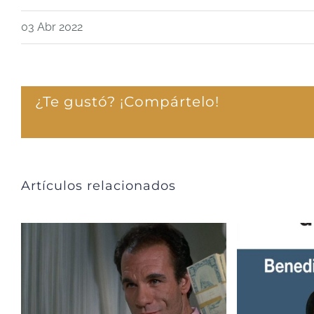
03 Abr 2022
¿Te gustó? ¡Compártelo!
Artículos relacionados