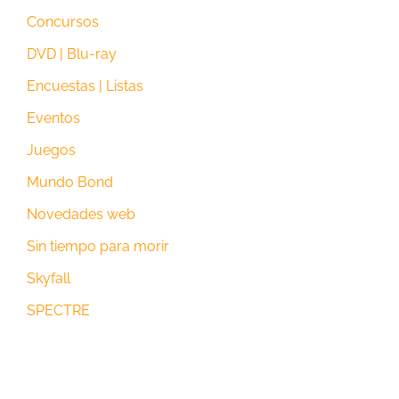
Concursos
DVD | Blu-ray
Encuestas | Listas
Eventos
Juegos
Mundo Bond
Novedades web
Sin tiempo para morir
Skyfall
SPECTRE