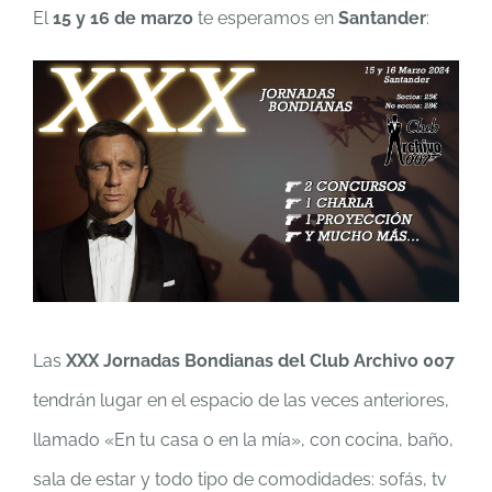
El
15 y 16 de marzo
te esperamos en
Santander
:
Las
XXX Jornadas Bondianas del Club Archivo 007
tendrán lugar en el espacio de las veces anteriores,
llamado «En tu casa o en la mía», con cocina, baño,
sala de estar y todo tipo de comodidades: sofás, tv