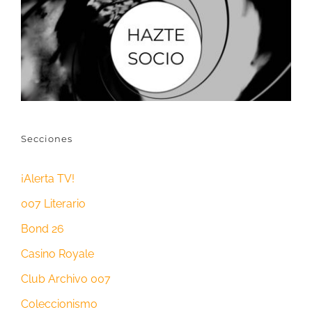
Secciones
¡Alerta TV!
007 Literario
Bond 26
Casino Royale
Club Archivo 007
Coleccionismo