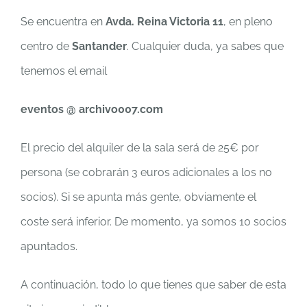
Se encuentra en
Avda. Reina Victoria 11
, en pleno
centro de
Santander
. Cualquier duda, ya sabes que
tenemos el email
eventos @ archivo007.com
El precio del alquiler de la sala será de 25€ por
persona (se cobrarán 3 euros adicionales a los no
socios). Si se apunta más gente, obviamente el
coste será inferior. De momento, ya somos 10 socios
apuntados.
A continuación, todo lo que tienes que saber de esta