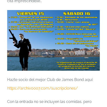
cita imprescindible…
Hazte socio del mejor Club de James Bond aquí:
https://archivo007.com/suscripciones/
Con la entrada no se incluyen las comidas, pero