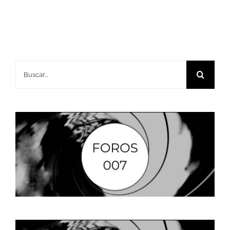
Buscar: