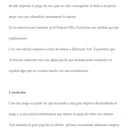
decidís importar el juego de otro país no solo conseguiréis el titulo a un precio
mejor sino que obtendréis exactamente lo mismo.
En la entrevista que haremos en el Podcast 030 a Activision nos tendrán que dar
explicaciones.
Con esta edición empiezo a echar de menos a Electronic Arts. Esperemos que
Activision solucione esto con algún parche que permita poner subtítulos en
español algo que no costaría mucho con una actualización.
Conclusión
Con este juego se puede ver que ha tenido a una gran empresa desarrollando el
juego y a una nefasta distribuidora que merece la queja de todos sus clientes.
Aun teniendo la gran pega de su edición
pésima, recomiendo altamente comprar