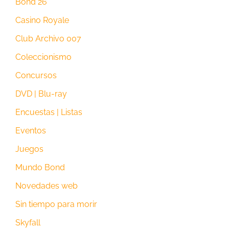
Bond 26
Casino Royale
Club Archivo 007
Coleccionismo
Concursos
DVD | Blu-ray
Encuestas | Listas
Eventos
Juegos
Mundo Bond
Novedades web
Sin tiempo para morir
Skyfall