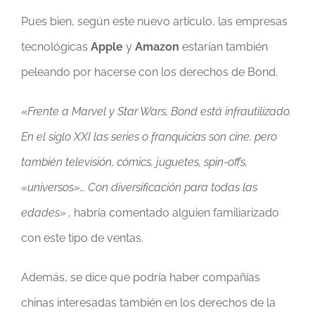
Pues bien, según este nuevo artículo, las empresas
tecnológicas
Apple
y
Amazon
estarían también
peleando por hacerse con los derechos de Bond.
«
F
rente a Marvel y Star Wars, Bond está infrautilizado.
En el siglo XXI las series o franquicias son cine, pero
también televisión, cómics, juguetes, spin-offs,
«universos»… Con diversificación para todas las
edades» ,
habría comentado alguien familiarizado
con este tipo de ventas.
Además, se dice que podría haber compañías
chinas interesadas también en los derechos de la