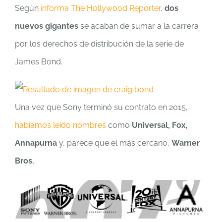
Según
informa The Hollywood Reporter
,
dos
nuevos gigantes
se acaban de sumar a la carrera
por los derechos de distribución de la serie de
James Bond.
Una vez que Sony terminó su contrato en 2015,
habíamos leído nombres
como
Universal, Fox,
Annapurna
y, parece que el más cercano,
Warner
Bros.