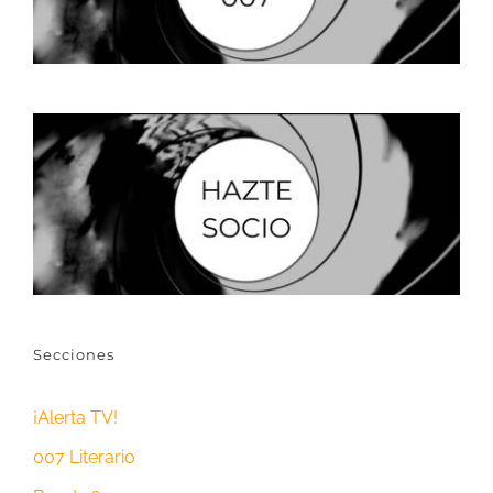
Secciones
¡Alerta TV!
007 Literario