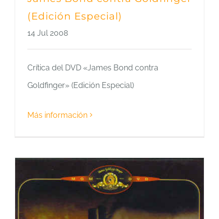
(Edición Especial)
14 Jul 2008
Crítica del DVD «James Bond contra
Goldfinger» (Edición Especial)
Más información