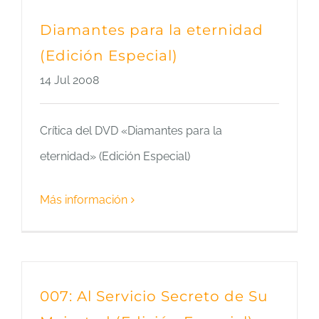
Diamantes para la eternidad
(Edición Especial)
14 Jul 2008
Crítica del DVD «Diamantes para la
eternidad» (Edición Especial)
Más información
007: Al Servicio Secreto de Su