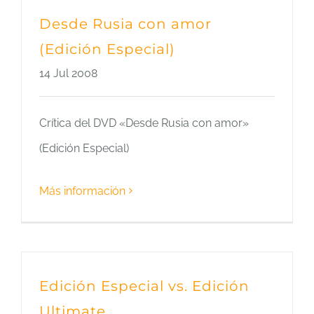
Desde Rusia con amor
(Edición Especial)
14 Jul 2008
Crítica del DVD «Desde Rusia con amor»
(Edición Especial)
Más información
Edición Especial vs. Edición
Ultimate