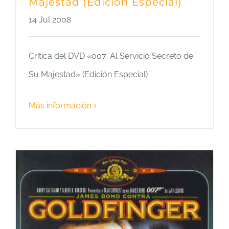
Majestad (Edición Especial)
14 Jul 2008
Crítica del DVD «007: Al Servicio Secreto de
Su Majestad» (Edición Especial)
Más información