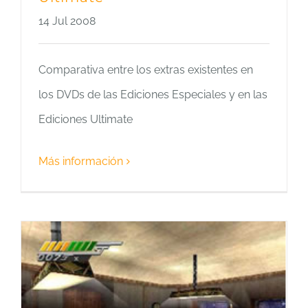
14 Jul 2008
Comparativa entre los extras existentes en
los DVDs de las Ediciones Especiales y en las
Ediciones Ultimate
Más información