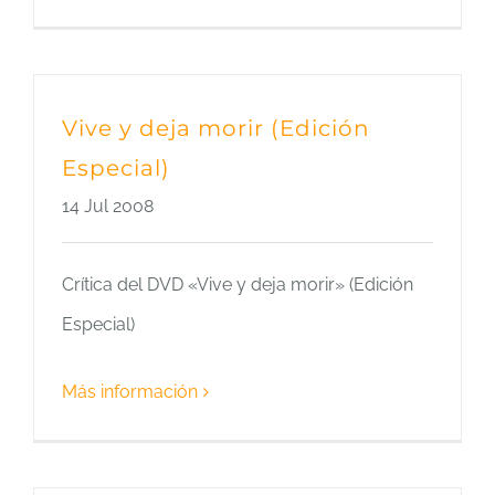
Vive y deja morir (Edición
Especial)
14 Jul 2008
Crítica del DVD «Vive y deja morir» (Edición
Especial)
Más información