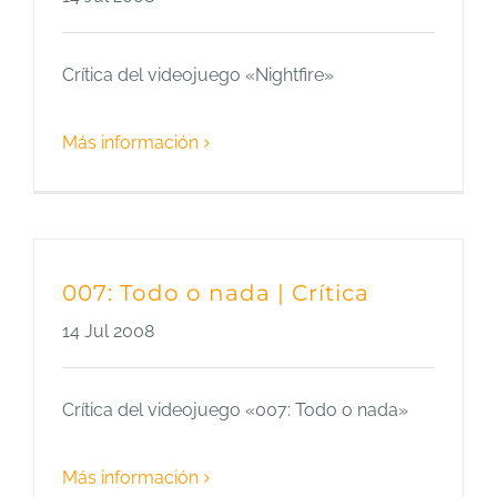
Crítica del videojuego «Nightfire»
Más información
007: Todo o nada | Crítica
14 Jul 2008
Crítica del videojuego «007: Todo o nada»
Más información