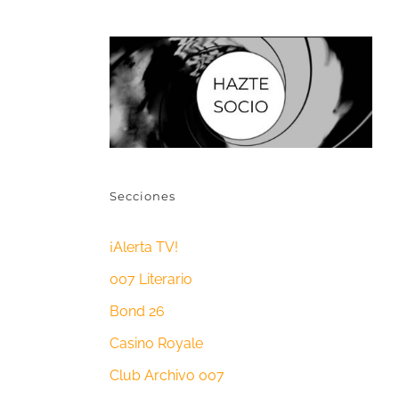
Secciones
¡Alerta TV!
007 Literario
Bond 26
Casino Royale
Club Archivo 007