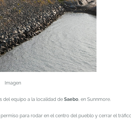
 del equipo a la localidad de
Saebo
, en Sunnmore.
ermiso para rodar en el centro del pueblo y cerrar el tráfico