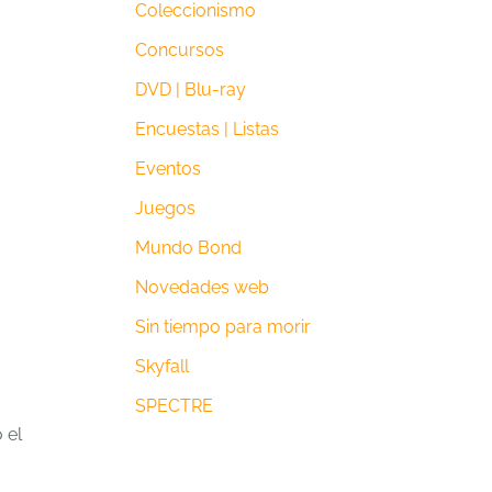
Coleccionismo
Concursos
DVD | Blu-ray
Encuestas | Listas
Eventos
Juegos
Mundo Bond
Novedades web
Sin tiempo para morir
Skyfall
SPECTRE
 el