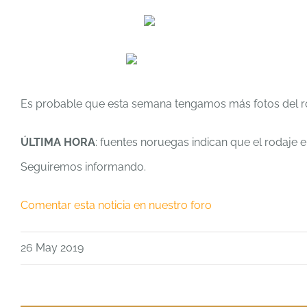
Es probable que esta semana tengamos más fotos del rod
ÚLTIMA HORA
: fuentes noruegas indican que el rodaje
Seguiremos informando.
Comentar esta noticia en nuestro foro
26 May 2019