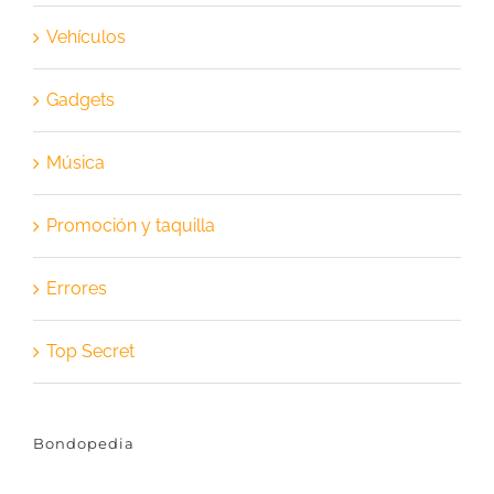
Vehículos
Gadgets
Música
Promoción y taquilla
Errores
Top Secret
Bondopedia