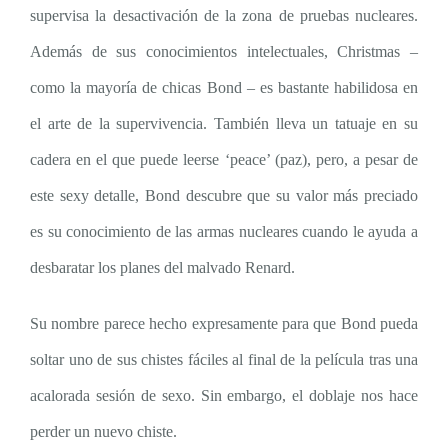
supervisa la desactivación de la zona de pruebas nucleares.
Además de sus conocimientos intelectuales, Christmas –
como la mayoría de chicas Bond – es bastante habilidosa en
el arte de la supervivencia. También lleva un tatuaje en su
cadera en el que puede leerse ‘peace’ (paz), pero, a pesar de
este sexy detalle, Bond descubre que su valor más preciado
es su conocimiento de las armas nucleares cuando le ayuda a
desbaratar los planes del malvado Renard.
Su nombre parece hecho expresamente para que Bond pueda
soltar uno de sus chistes fáciles al final de la película tras una
acalorada sesión de sexo. Sin embargo, el doblaje nos hace
perder un nuevo chiste.