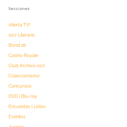
Secciones
¡Alerta TV!
007 Literario
Bond 26
Casino Royale
Club Archivo 007
Coleccionismo
Concursos
DVD | Blu-ray
Encuestas | Listas
Eventos
Juegos