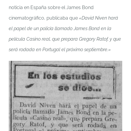
noticia en España sobre el James Bond
cinematográfico, publicaba que
«David Niven hará
el papel de un policía llamado James Bond en la
película Casino real, que prepara Gregory Ratof, y que
será rodada en Portugal el próximo septiembre.»