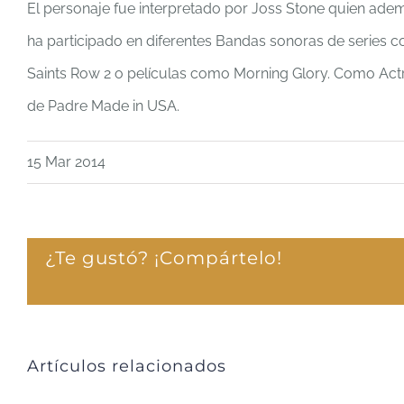
El personaje fue interpretado por Joss Stone quien ade
ha participado en diferentes Bandas sonoras de series 
Saints Row 2 o películas como Morning Glory. Como Actr
de Padre Made in USA.
15 Mar 2014
¿Te gustó? ¡Compártelo!
Artículos relacionados