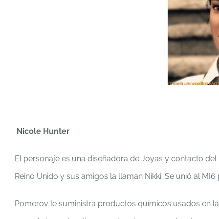
Nicole Hunter
El personaje es una diseñadora de Joyas y contacto del
Reino Unido y sus amigos la llaman Nikki. Se unió al M
Pomerov le suministra productos químicos usados en la ale