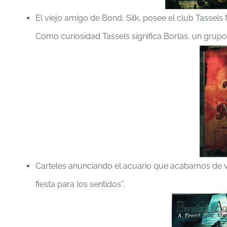
El viejo amigo de Bond, Silk, posee el club Tassels
Como curiosidad Tassels significa Borlas, un grupo
Carteles anunciando el acuario que acabamos de vis
fiesta para los sentidos”.