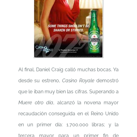
Al final, Daniel Craig calló muchas bocas. Ya
desde su estreno,
Casino Royale
demostró
que le iban muy bien las cifras. Superando a
Muere otro día
, alcanzó la novena mayor
recaudación conseguida en el Reino Unido
en un primer día: 1.700.000 libras; y la
tercera mayor para un primer fin de