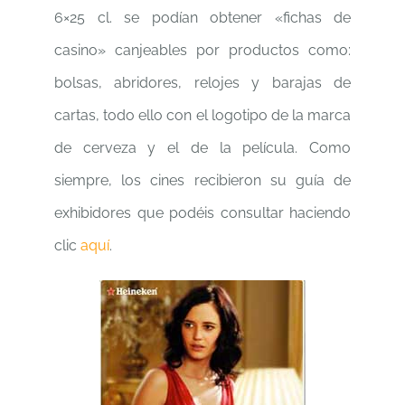
6×25 cl. se podían obtener «fichas de
casino» canjeables por productos como:
bolsas, abridores, relojes y barajas de
cartas, todo ello con el logotipo de la marca
de cerveza y el de la película. Como
siempre, los cines recibieron su guía de
exhibidores que podéis consultar haciendo
clic
aquí
.