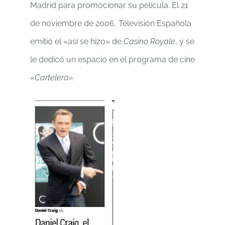
Madrid para promocionar su película. El 21
de noviembre de 2006, Televisión Española
emitió el «así se hizo» de
Casino Royale
, y se
le dedicó un espacio en el programa de cine
«Cartelera»
.