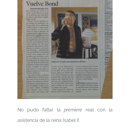
No pudo faltar la
premiere
real con la
asistencia de la reina Isabel II.