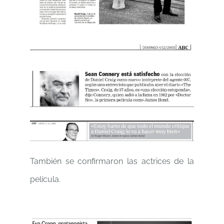
También se confirmaron las actrices de la
película.