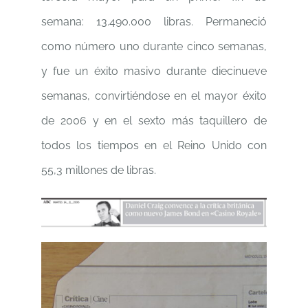
semana: 13.490.000 libras. Permaneció
como número uno durante cinco semanas,
y fue un éxito masivo durante diecinueve
semanas, convirtiéndose en el mayor éxito
de 2006 y en el sexto más taquillero de
todos los tiempos en el Reino Unido con
55,3 millones de libras.