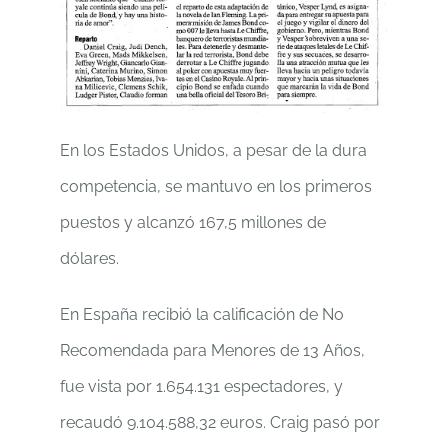
En los Estados Unidos, a pesar de la dura
competencia, se mantuvo en los primeros
puestos y alcanzó 167,5 millones de
dólares.
En España recibió la calificación de No
Recomendada para Menores de 13 Años,
fue vista por 1.654.131 espectadores, y
recaudó 9.104.588,32 euros. Craig pasó por