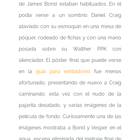
de James Bond estaban habituados. En él
podía verse a un sombrío Daniel Craig
ataviado con su esmoquin en una mesa de
póquer, rodeado de fichas y con una mano
posada sobre su Walther PPK con
silenciador. El póster final que puede verse
en la
guía para exhibidores
fue menos
afortunado, presentando de nuevo a Craig
caminando, esta vez con el nudo de la
pajarita desatado, y varias imágenes de la
película de fondo. Curiosamente una de las
imágenes mostraba a Bond y Vesper en el
agua, escena eliminada del metraje final de