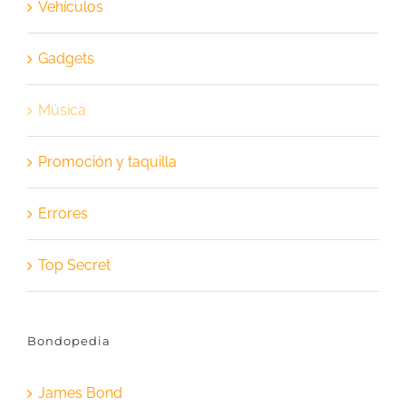
Vehículos
Gadgets
Música
Promoción y taquilla
Errores
Top Secret
Bondopedia
James Bond