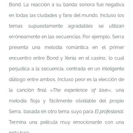
Bond. La reacción a su banda sonora fue negativa
en todas las ciudades y fans del mundo. Incluso los
temas supuestamente agradables se utilizan
erróneamente en las secuencias. Por ejemplo, Serra
presenta una melodía romántica en el primer
encuentro entre Bond y Xenia en el casino, lo cual
perjudica a la secuencia, centrada en un inteligente
diálogo entre ambos. Incluso peor es la elección de
la canción final «
The experience of love
«, una
melodía floja y fácilmente olvidable del propio
Serra, basada en otro tema suyo para
El profesional.
Termina una película muy emocionante con una
nota baja.