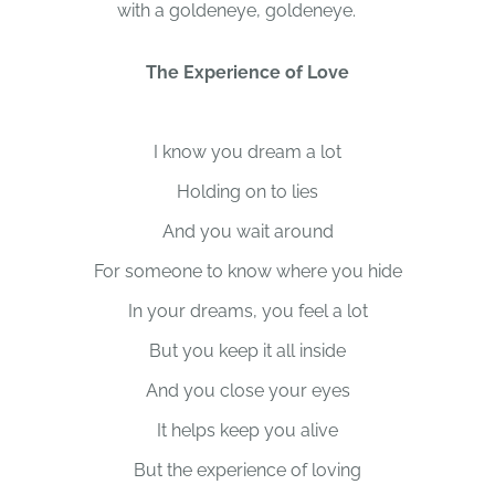
with a goldeneye, goldeneye.
The Experience of Love
I know you dream a lot
Holding on to lies
And you wait around
For someone to know where you hide
In your dreams, you feel a lot
But you keep it all inside
And you close your eyes
It helps keep you alive
But the experience of loving