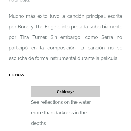
Mucho más éxito tuvo la canción principal, escrita
por Bono y The Edge e interpretada soberbiamente
por Tina Turner. Sin embargo, como Serra no
participó en la composición, la canción no se
escucha de forma instrumental durante la película.
LETRAS
Goldeneye
See reflections on the water
more than darkness in the
depths