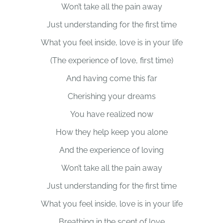
Won’t take all the pain away
Just understanding for the first time
What you feel inside, love is in your life
(The experience of love, first time)
And having come this far
Cherishing your dreams
You have realized now
How they help keep you alone
And the experience of loving
Won’t take all the pain away
Just understanding for the first time
What you feel inside, love is in your life
Breathing in the scent of love