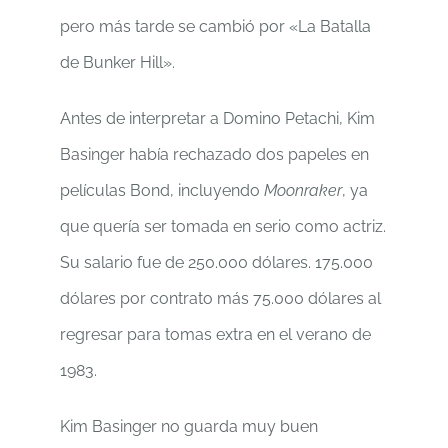
pero más tarde se cambió por «La Batalla
de Bunker Hill».
Antes de interpretar a Domino Petachi, Kim
Basinger había rechazado dos papeles en
películas Bond, incluyendo
Moonraker
, ya
que quería ser tomada en serio como actriz.
Su salario fue de 250.000 dólares. 175.000
dólares por contrato más 75.000 dólares al
regresar para tomas extra en el verano de
1983.
Kim Basinger no guarda muy buen