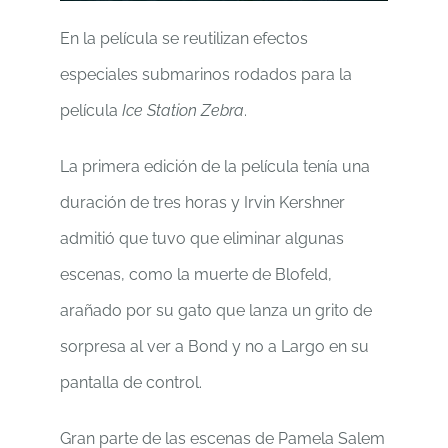
En la película se reutilizan efectos
especiales submarinos rodados para la
película
Ice Station Zebra
.
La primera edición de la película tenía una
duración de tres horas y Irvin Kershner
admitió que tuvo que eliminar algunas
escenas, como la muerte de Blofeld,
arañado por su gato que lanza un grito de
sorpresa al ver a Bond y no a Largo en su
pantalla de control.
Gran parte de las escenas de Pamela Salem