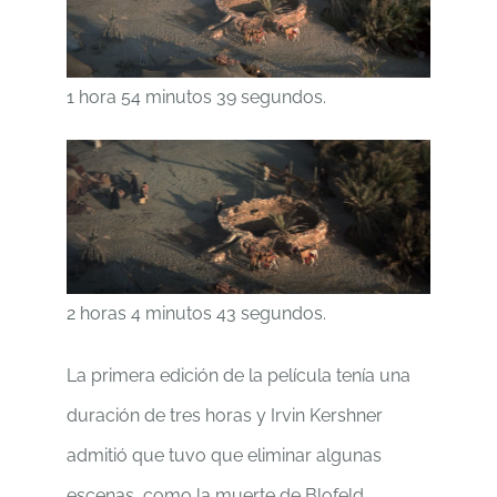
1 hora 54 minutos 39 segundos.
2 horas 4 minutos 43 segundos.
La primera edición de la película tenía una
duración de tres horas y Irvin Kershner
admitió que tuvo que eliminar algunas
escenas, como la muerte de Blofeld,