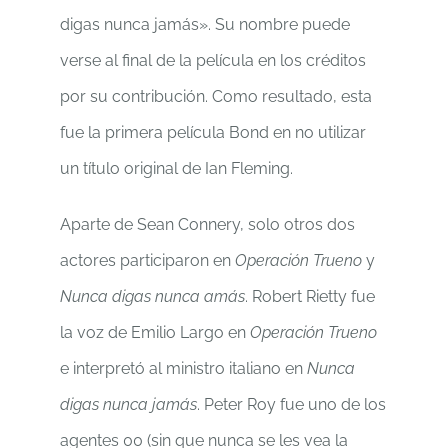
digas nunca jamás». Su nombre puede
verse al final de la película en los créditos
por su contribución. Como resultado, esta
fue la primera película Bond en no utilizar
un título original de Ian Fleming.
Aparte de Sean Connery, solo otros dos
actores participaron en
Operación Trueno
y
Nunca digas nunca amás
. Robert Rietty fue
la voz de Emilio Largo en
Operación Trueno
e interpretó al ministro italiano en
Nunca
digas nunca jamás
. Peter Roy fue uno de los
agentes 00 (sin que nunca se les vea la