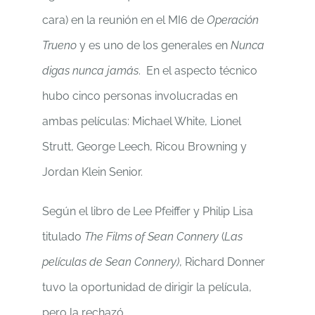
cara) en la reunión en el MI6 de
Operación
Trueno
y es uno de los generales en
Nunca
digas nunca jamás
. En el aspecto técnico
hubo cinco personas involucradas en
ambas películas: Michael White, Lionel
Strutt, George Leech, Ricou Browning y
Jordan Klein Senior.
Según el libro de Lee Pfeiffer y Philip Lisa
titulado
The Films of Sean Connery
(
Las
películas de Sean Connery)
, Richard Donner
tuvo la oportunidad de dirigir la película,
pero la rechazó.