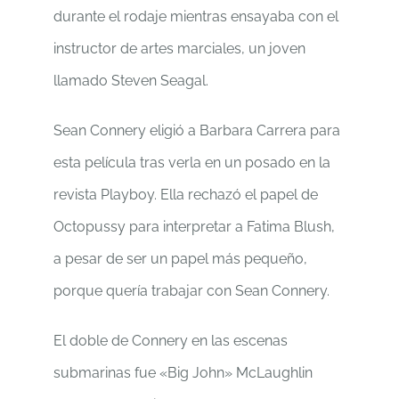
durante el rodaje mientras ensayaba con el
instructor de artes marciales, un joven
llamado Steven Seagal.
Sean Connery eligió a Barbara Carrera para
esta película tras verla en un posado en la
revista Playboy. Ella rechazó el papel de
Octopussy para interpretar a Fatima Blush,
a pesar de ser un papel más pequeño,
porque quería trabajar con Sean Connery.
El doble de Connery en las escenas
submarinas fue «Big John» McLaughlin