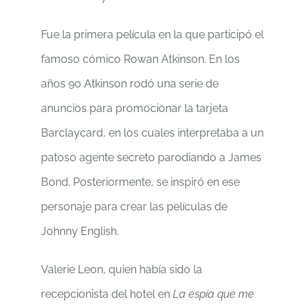
Fue la primera película en la que participó el
famoso cómico Rowan Atkinson. En los
años 90 Atkinson rodó una serie de
anuncios para promocionar la tarjeta
Barclaycard, en los cuales interpretaba a un
patoso agente secreto parodiando a James
Bond. Posteriormente, se inspiró en ese
personaje para crear las películas de
Johnny English.
Valerie Leon, quien había sido la
recepcionista del hotel en
La espía que me