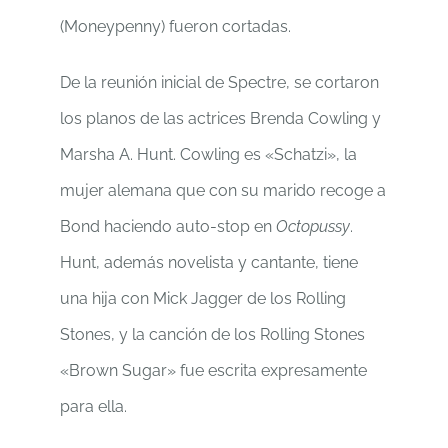
(Moneypenny) fueron cortadas.
De la reunión inicial de Spectre, se cortaron
los planos de las actrices Brenda Cowling y
Marsha A. Hunt. Cowling es «Schatzi», la
mujer alemana que con su marido recoge a
Bond haciendo auto-stop en
Octopussy
.
Hunt, además novelista y cantante, tiene
una hija con Mick Jagger de los Rolling
Stones, y la canción de los Rolling Stones
«Brown Sugar» fue escrita expresamente
para ella.