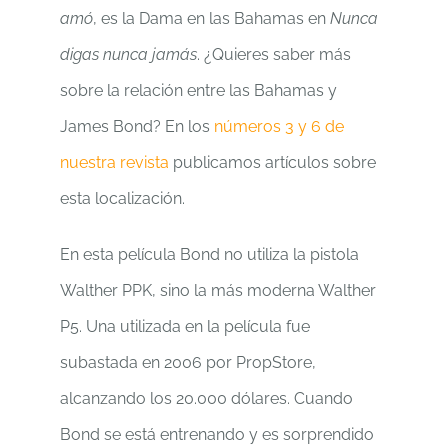
amó
, es la Dama en las Bahamas en
Nunca
digas nunca jamás
. ¿Quieres saber más
sobre la relación entre las Bahamas y
James Bond? En los
números 3 y 6 de
nuestra revista
publicamos artículos sobre
esta localización.
En esta película Bond no utiliza la pistola
Walther PPK, sino la más moderna Walther
P5. Una utilizada en la película fue
subastada en 2006 por PropStore,
alcanzando los 20.000 dólares. Cuando
Bond se está entrenando y es sorprendido