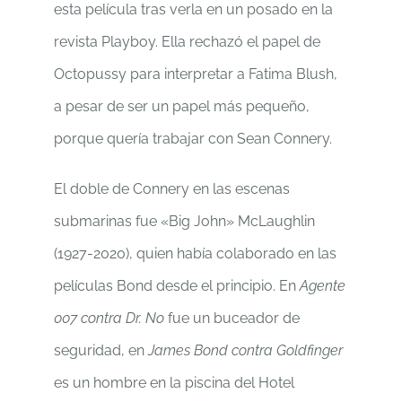
esta película tras verla en un posado en la
revista Playboy. Ella rechazó el papel de
Octopussy para interpretar a Fatima Blush,
a pesar de ser un papel más pequeño,
porque quería trabajar con Sean Connery.
El doble de Connery en las escenas
submarinas fue «Big John» McLaughlin
(1927-2020), quien había colaborado en las
películas Bond desde el principio. En
Agente
007 contra Dr. No
fue un buceador de
seguridad, en
James Bond contra Goldfinger
es un hombre en la piscina del Hotel