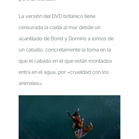
La versión del DVD británico tiene
censurada la caída al mar desde un
acantilado de Bond y Domino a lomos de
un caballo, concretamente la toma en la
que el caballo en el que están montados
entra en el agua, por «crueldad con los
animales».