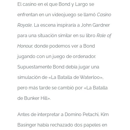
El casino en el que Bond y Largo se
enfrentan en un videojuego se llamó
Casino
Royale
. La escena inspiraría a John Gardner
para una situación similar en su libro
Role of
Honour,
donde podemos ver a Bond
jugando con un juego de ordenador.
Supuestamente Bond debía jugar una
simulación de «La Batalla de Waterloo»,
pero más tarde se cambió por «La Batalla
de Bunker Hill».
Antes de interpretar a Domino Petachi, Kim
Basinger había rechazado dos papeles en