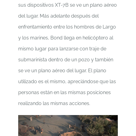
sus dispositivos XT-7B se ve un plano aéreo
del lugar. Más adelante después del
enfrentamiento entre los hombres de Largo
y los marines, Bond llega en helicóptero al
mismo lugar para lanzarse con traje de
submarinista dentro de un pozo y también
se ve un plano aéreo del lugar. El plano
utilizado es el mismo, apreciándose que las
personas están en las mismas posiciones
realizando las mismas acciones.