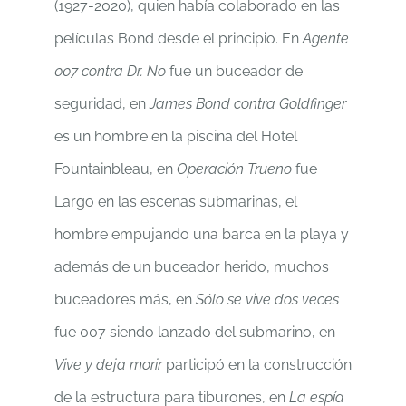
(1927-2020), quien había colaborado en las
películas Bond desde el principio. En
Agente
007 contra Dr. No
fue un buceador de
seguridad, en
James Bond contra Goldfinger
es un hombre en la piscina del Hotel
Fountainbleau, en
Operación Trueno
fue
Largo en las escenas submarinas, el
hombre empujando una barca en la playa y
además de un buceador herido, muchos
buceadores más, en
Sólo se vive dos veces
fue 007 siendo lanzado del submarino, en
Vive y deja morir
participó en la construcción
de la estructura para tiburones, en
La espía