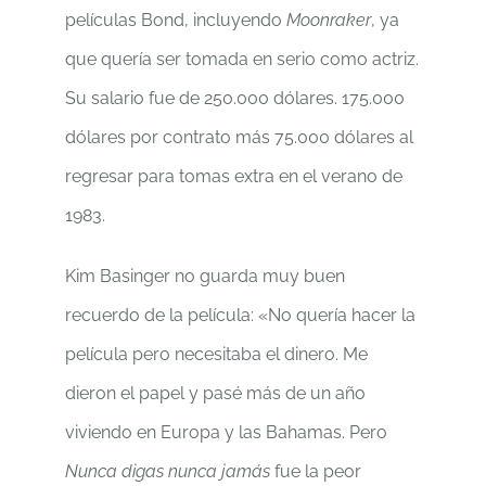
películas Bond, incluyendo
Moonraker
, ya
que quería ser tomada en serio como actriz.
Su salario fue de 250.000 dólares. 175.000
dólares por contrato más 75.000 dólares al
regresar para tomas extra en el verano de
1983.
Kim Basinger no guarda muy buen
recuerdo de la película: «No quería hacer la
película pero necesitaba el dinero. Me
dieron el papel y pasé más de un año
viviendo en Europa y las Bahamas. Pero
Nunca digas nunca jamás
fue la peor