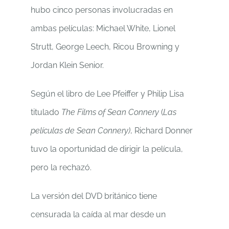
hubo cinco personas involucradas en
ambas películas: Michael White, Lionel
Strutt, George Leech, Ricou Browning y
Jordan Klein Senior.
Según el libro de Lee Pfeiffer y Philip Lisa
titulado
The Films of Sean Connery
(
Las
películas de Sean Connery)
, Richard Donner
tuvo la oportunidad de dirigir la película,
pero la rechazó.
La versión del DVD británico tiene
censurada la caída al mar desde un