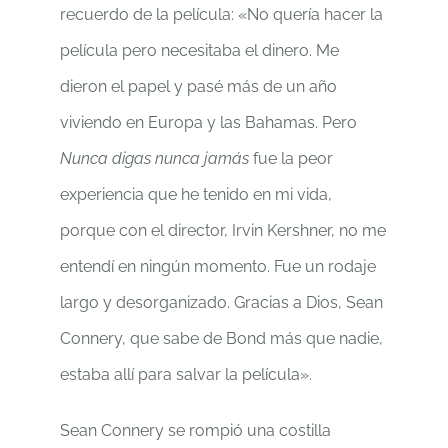
recuerdo de la película: «No quería hacer la
película pero necesitaba el dinero. Me
dieron el papel y pasé más de un año
viviendo en Europa y las Bahamas. Pero
Nunca digas nunca jamás
fue la peor
experiencia que he tenido en mi vida,
porque con el director, Irvin Kershner, no me
entendí en ningún momento. Fue un rodaje
largo y desorganizado. Gracias a Dios, Sean
Connery, que sabe de Bond más que nadie,
estaba allí para salvar la película».
Sean Connery se rompió una costilla