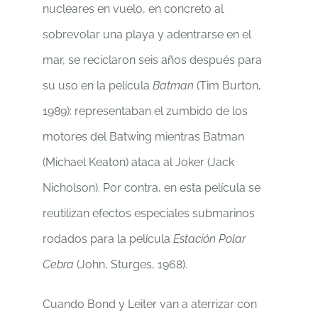
nucleares en vuelo, en concreto al
sobrevolar una playa y adentrarse en el
mar, se reciclaron seis años después para
su uso en la película
Batman
(Tim Burton,
1989): representaban el zumbido de los
motores del Batwing mientras Batman
(Michael Keaton) ataca al Joker (Jack
Nicholson). Por contra, en esta película se
reutilizan efectos especiales submarinos
rodados para la película
Estación Polar
Cebra
(John, Sturges, 1968).
Cuando Bond y Leiter van a aterrizar con