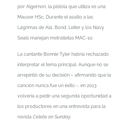
por Algernon, la pistola que utiliza es una
Mauser HSc. Durante el asalto a las
Lágrimas de Alá, Bond, Leiter y los Navy
Seals manejan metralletas MAC-10.
La cantante Bonnie Tyler habría rechazado
interpretar el tema principal. Aunque no se
arrepintió de su decisión – afirmando que la
canción nunca fue un éxito -, en 2013
volvería a pedir una segunda oportunidad a
los productores en una entrevista para la
revista
Celebs on Sunday.