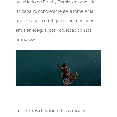
acantilado de Bond y Domino a lomos de
un caballo, concretamente la toma en la
que el caballo en el que están montados
entra en el agua, por «crueldad con los
animales».
Los efectos de sonido de los misiles