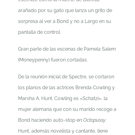
arañado por su gato que lanza un grito de
sorpresa al ver a Bond y no a Largo en su
pantalla de control.
Gran parte de las escenas de Pamela Salem
(Moneypenny) fueron cortadas.
De la reunión inicial de Spectre, se cortaron
los planos de las actrices Brenda Cowling y
Marsha A. Hunt. Cowling es «Schatzi», la
mujer alemana que con su marido recoge a
Bond haciendo auto-stop en
Octopussy
.
Hunt, además novelista y cantante, tiene