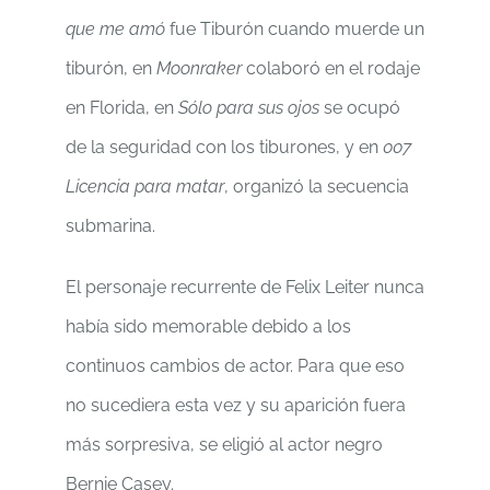
que me amó
fue Tiburón cuando muerde un
tiburón, en
Moonraker
colaboró en el rodaje
en Florida, en
Sólo para sus ojos
se ocupó
de la seguridad con los tiburones, y en
007
Licencia para matar
, organizó la secuencia
submarina.
El personaje recurrente de Felix Leiter nunca
había sido memorable debido a los
continuos cambios de actor. Para que eso
no sucediera esta vez y su aparición fuera
más sorpresiva, se eligió al actor negro
Bernie Casey.