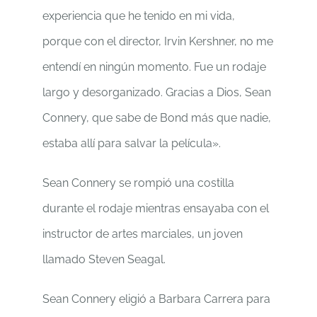
experiencia que he tenido en mi vida,
porque con el director, Irvin Kershner, no me
entendí en ningún momento. Fue un rodaje
largo y desorganizado. Gracias a Dios, Sean
Connery, que sabe de Bond más que nadie,
estaba allí para salvar la película».
Sean Connery se rompió una costilla
durante el rodaje mientras ensayaba con el
instructor de artes marciales, un joven
llamado Steven Seagal.
Sean Connery eligió a Barbara Carrera para