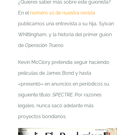
¿Quieres saber más sobre este guionista?
En el
número 10 de nuestra revista
publicamos una entrevista a su hija, Sylvan
Whittingham, y la historia del primer guion
de
Operación Trueno
.
Kevin McClory pretendía seguir haciendo
películas de James Bond y hasta
«presentó» en anuncios en periódicos su
siguiente título:
SPECTRE
. Por razones
legales, nunca sacó adelante más
proyectos bondianos.