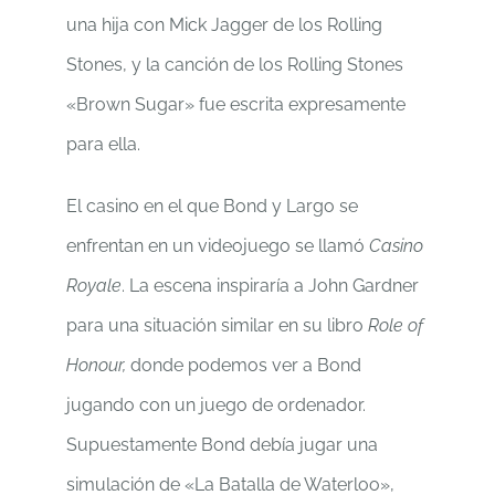
una hija con Mick Jagger de los Rolling
Stones, y la canción de los Rolling Stones
«Brown Sugar» fue escrita expresamente
para ella.
El casino en el que Bond y Largo se
enfrentan en un videojuego se llamó
Casino
Royale
. La escena inspiraría a John Gardner
para una situación similar en su libro
Role of
Honour,
donde podemos ver a Bond
jugando con un juego de ordenador.
Supuestamente Bond debía jugar una
simulación de «La Batalla de Waterloo»,