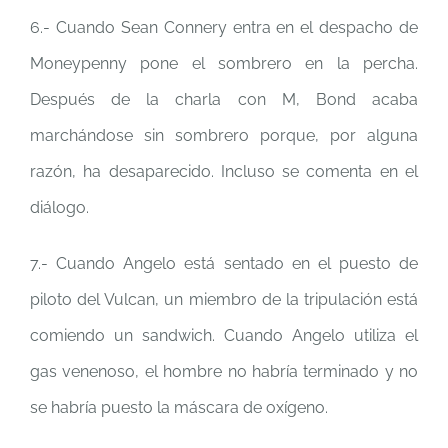
6.- Cuando Sean Connery entra en el despacho de
Moneypenny pone el sombrero en la percha.
Después de la charla con M, Bond acaba
marchándose sin sombrero porque, por alguna
razón, ha desaparecido. Incluso se comenta en el
diálogo.
7.- Cuando Angelo está sentado en el puesto de
piloto del Vulcan, un miembro de la tripulación está
comiendo un sandwich. Cuando Angelo utiliza el
gas venenoso, el hombre no habría terminado y no
se habría puesto la máscara de oxígeno.