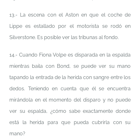
13.- La escena con el Aston en que el coche de
Lippe es estallado por el motorista se rodó en
Silverstone. Es posible ver las tribunas al fondo.
14.- Cuando Fiona Volpe es disparada en la espalda
mientras baila con Bond, se puede ver su mano
tapando la entrada de la herida con sangre entre los
dedos. Teniendo en cuenta que él se encuentra
mirándola en el momento del disparo y no puede
ver su espalda, ¿cómo sabe exactamente donde
está la herida para que pueda cubrirla con su
mano?