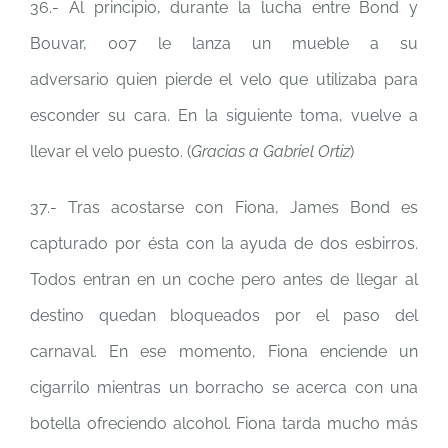
36.- Al principio, durante la lucha entre Bond y
Bouvar, 007 le lanza un mueble a su
adversario quien pierde el velo que utilizaba para
esconder su cara. En la siguiente toma, vuelve a
llevar el velo puesto. (
Gracias a
Gabriel Ortiz
)
37.- Tras acostarse con Fiona, James Bond es
capturado por ésta con la ayuda de dos esbirros.
Todos entran en un coche pero antes de llegar al
destino quedan bloqueados por el paso del
carnaval. En ese momento, Fiona enciende un
cigarrilo mientras un borracho se acerca con una
botella ofreciendo alcohol. Fiona tarda mucho más