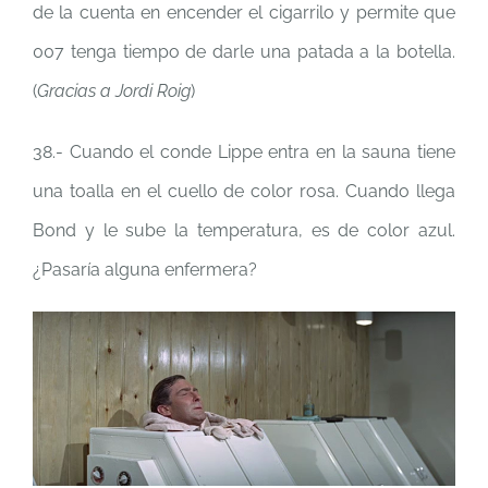
de la cuenta en encender el cigarrilo y permite que
007 tenga tiempo de darle una patada a la botella.
(
Gracias a
Jordi Roig
)
38.- Cuando el conde Lippe entra en la sauna tiene
una toalla en el cuello de color rosa. Cuando llega
Bond y le sube la temperatura, es de color azul.
¿Pasaría alguna enfermera?