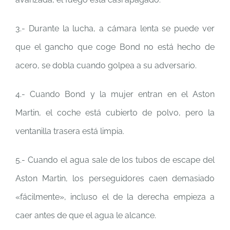
3.- Durante la lucha, a cámara lenta se puede ver
que el gancho que coge Bond no está hecho de
acero, se dobla cuando golpea a su adversario.
4.- Cuando Bond y la mujer entran en el Aston
Martin, el coche está cubierto de polvo, pero la
ventanilla trasera está limpia.
5.- Cuando el agua sale de los tubos de escape del
Aston Martin, los perseguidores caen demasiado
«fácilmente», incluso el de la derecha empieza a
caer antes de que el agua le alcance.