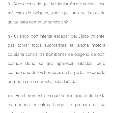
8.- Si es necesario que la tripulación del Vulcan lleve
máscara de oxígeno, ¿por qué uno se la puede
quitar para comer un sandwich?
9.- Cuando 007 intenta escapar del Disco Volante,
tras tomar fotos submarinas, la lancha motora
colisiona contra las bombonas de oxígeno de 007,
cuando Bond se gira aparecen intactas, pero
cuando uno de los hombres de Largo las recoge, la
bombona de la derecha está dañada.
10.- En el momento en que la electricidad de la isla
es cortada, mientras Largo se prepara en su