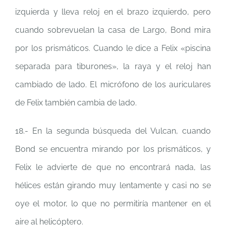
izquierda y lleva reloj en el brazo izquierdo, pero
cuando sobrevuelan la casa de Largo, Bond mira
por los prismáticos. Cuando le dice a Felix «piscina
separada para tiburones», la raya y el reloj han
cambiado de lado. El micrófono de los auriculares
de Felix también cambia de lado.
18.- En la segunda búsqueda del Vulcan, cuando
Bond se encuentra mirando por los prismáticos, y
Felix le advierte de que no encontrará nada, las
hélices están girando muy lentamente y casi no se
oye el motor, lo que no permitiría mantener en el
aire al helicóptero.