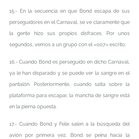
15.- En la secuencia en que Bond escapa de sus
perseguidores en el Carnaval, se ve claramente que
la gente hizo sus propios disfraces. Por unos
segundos, vemos a un grupo con el «007» escrito.
16.- Cuando Bond es perseguido en dicho Carnaval,
ya le han disparado y se puede ver la sangre en el
pantalón. Posteriormente, cuando salta sobre la
plataforma para escapar, la mancha de sangre está
en la pierna opuesta.
17.- Cuando Bond y Felix salen a la búsqueda del
avión por primera vez, Bond se peina hacia la