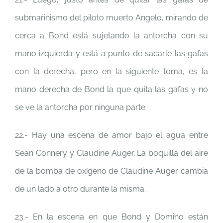
submarinismo del piloto muerto Angelo, mirando de
cerca a Bond está sujetando la antorcha con su
mano izquierda y está a punto de sacarle las gafas
con la derecha, pero en la siguiente toma, es la
mano derecha de Bond la que quita las gafas y no
se ve la antorcha por ninguna parte.
22.- Hay una escena de amor bajo el agua entre
Sean Connery y Claudine Auger. La boquilla del aire
de la bomba de oxígeno de Claudine Auger cambia
de un lado a otro durante la misma.
23.- En la escena en que Bond y Domino están