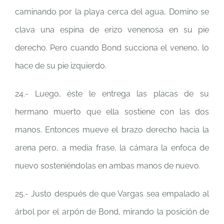
caminando por la playa cerca del agua, Domino se
clava una espina de erizo venenosa en su pie
derecho. Pero cuando Bond succiona el veneno, lo
hace de su pie izquierdo.
24.- Luego, éste le entrega las placas de su
hermano muerto que ella sostiene con las dos
manos. Entonces mueve el brazo derecho hacia la
arena pero, a media frase, la cámara la enfoca de
nuevo sosteniéndolas en ambas manos de nuevo.
25.- Justo después de que Vargas sea empalado al
árbol por el arpón de Bond, mirando la posición de