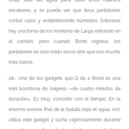
escalones, y se puede ver que lleva pantalones
cortos rojos y evidentemente húmedos. Entonces
hay una toma de los hombres de Largo entrando en
el camión, pero cuando Bond regresa, los
pantalones no solo están secos sino que son mucho
más claros.
28.- Uno de los gadgets que Q da a Bond es una
mini bombona de oxígeno, «de cuatro minutos de
duración». Es muy concreto con el tiempo. En la
enorme escena final de la batalla bajo el agua, 007
utiliza este gadget y lucha vigorosamente durante