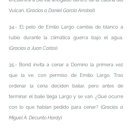
Vulcan. (
Gracias a
Daniel García Arrabal
)
34.- El pelo de Emilio Largo cambia de blanco a
rubio durante la climática guerra bajo el agua.
(
Gracias a Juan Carlos
)
35.- Bond invita a cenar a Domino la primera vez
que la ve, con permiso de Emilio Largo. Tras
ordenar la cena deciden bailar, pero antes de
terminar el baile llega Largo y se van. ¿Qué ocurre
con lo que habían pedido para cenar? (
Gracias a
Miguel A. Decunto Hardy
)