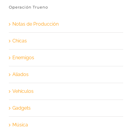
Operación Trueno
Notas de Producción
Chicas
Enemigos
Aliados
Vehículos
Gadgets
Música