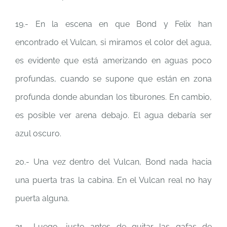
19.- En la escena en que Bond y Felix han
encontrado el Vulcan, si miramos el color del agua,
es evidente que está amerizando en aguas poco
profundas, cuando se supone que están en zona
profunda donde abundan los tiburones. En cambio,
es posible ver arena debajo. El agua debaría ser
azul oscuro.
20.- Una vez dentro del Vulcan, Bond nada hacia
una puerta tras la cabina. En el Vulcan real no hay
puerta alguna.
21.- Luego, justo antes de quitar las gafas de