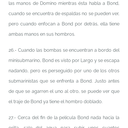
las manos de Domino mientras ésta habla a Bond,
cuando se encuentra de espaldas no se pueden ver,
pero cuando enfocan a Bond por detrás, ella tiene
ambas manos en sus hombros.
26.- Cuando las bombas se encuentran a bordo del
minisubmarino, Bond es visto por Largo y se escapa
nadando, pero es perseguido por uno de los otros
submarinistas que se enfrenta a Bond. Justo antes
de que se agarren el uno al otro, se puede ver que
el traje de Bond ya tiene el hombro doblado.
27.- Cerca del fin de la película Bond nada hacia la
orilla, sale del agua para subir unos cuantos