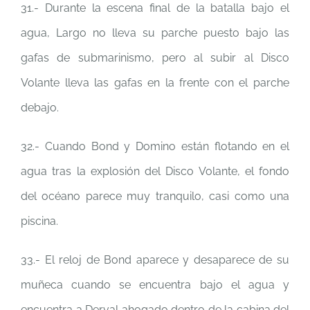
31.- Durante la escena final de la batalla bajo el
agua, Largo no lleva su parche puesto bajo las
gafas de submarinismo, pero al subir al Disco
Volante lleva las gafas en la frente con el parche
debajo.
32.- Cuando Bond y Domino están flotando en el
agua tras la explosión del Disco Volante, el fondo
del océano parece muy tranquilo, casi como una
piscina.
33.- El reloj de Bond aparece y desaparece de su
muñeca cuando se encuentra bajo el agua y
encuentra a Derval ahogado dentro de la cabina del