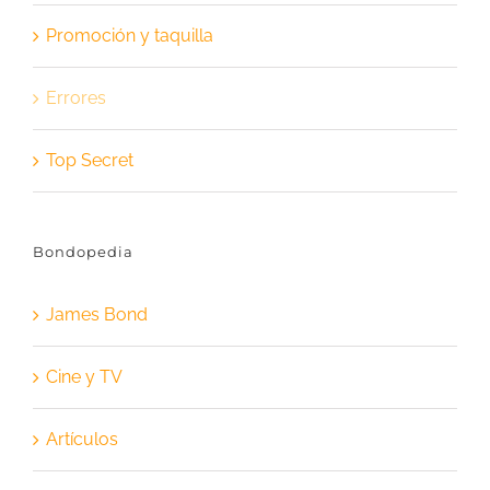
Promoción y taquilla
Errores
Top Secret
Bondopedia
James Bond
Cine y TV
Artículos