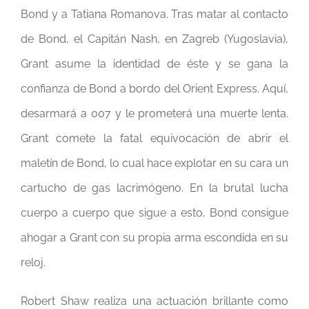
Bond y a Tatiana Romanova. Tras matar al contacto
de Bond, el Capitán Nash, en Zagreb (Yugoslavia),
Grant asume la identidad de éste y se gana la
confianza de Bond a bordo del Orient Express. Aquí,
desarmará a 007 y le prometerá una muerte lenta.
Grant comete la fatal equivocación de abrir el
maletín de Bond, lo cual hace explotar en su cara un
cartucho de gas lacrimógeno. En la brutal lucha
cuerpo a cuerpo que sigue a esto, Bond consigue
ahogar a Grant con su propia arma escondida en su
reloj.
Robert Shaw realiza una actuación brillante como