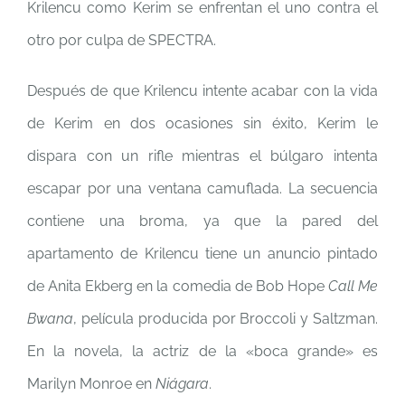
Krilencu como Kerim se enfrentan el uno contra el
otro por culpa de SPECTRA.
Después de que Krilencu intente acabar con la vida
de Kerim en dos ocasiones sin éxito, Kerim le
dispara con un rifle mientras el búlgaro intenta
escapar por una ventana camuflada. La secuencia
contiene una broma, ya que la pared del
apartamento de Krilencu tiene un anuncio pintado
de Anita Ekberg en la comedia de Bob Hope
Call Me
Bwana
, película producida por Broccoli y Saltzman.
En la novela, la actriz de la «boca grande» es
Marilyn Monroe en
Niágara
.