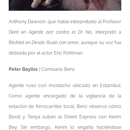
Anthony Dawson, que había interpretado al Profesor
Dent en
Agente 007 contra el Dr. No
, interpretó a
Blofeld en
Desde Rusia con amor
, aunque su voz fue
doblada por el actor Eric Pohlman.
Peter Bayliss
| Comisario Benz
Agente ruso con mostacho ubicado en Estambul.
Como agente encargado de la vigilancia de la
estación de ferrocarriles local, Benz observa cómo
Bond y Tanya suben al Orient Express con Kerim
Bey. Sin embargo, Kerim lo engaña haciéndose