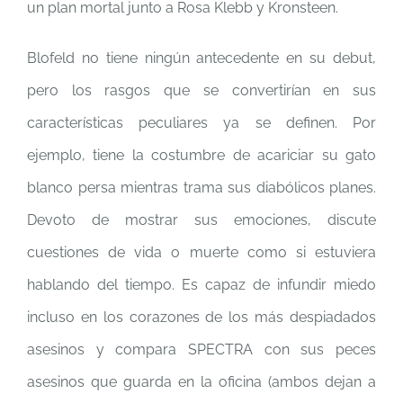
un plan mortal junto a Rosa Klebb y Kronsteen.
Blofeld no tiene ningún antecedente en su debut,
pero los rasgos que se convertirían en sus
características peculiares ya se definen. Por
ejemplo, tiene la costumbre de acariciar su gato
blanco persa mientras trama sus diabólicos planes.
Devoto de mostrar sus emociones, discute
cuestiones de vida o muerte como si estuviera
hablando del tiempo. Es capaz de infundir miedo
incluso en los corazones de los más despiadados
asesinos y compara SPECTRA con sus peces
asesinos que guarda en la oficina (ambos dejan a