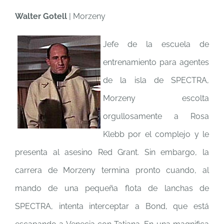
Walter Gotell
| Morzeny
Jefe de la escuela de
entrenamiento para agentes
de la isla de SPECTRA,
Morzeny escolta
orgullosamente a Rosa
Klebb por el complejo y le
presenta al asesino Red Grant. Sin embargo, la
carrera de Morzeny termina pronto cuando, al
mando de una pequeña flota de lanchas de
SPECTRA, intenta interceptar a Bond, que está