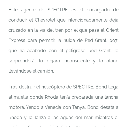
Este agente de SPECTRE es el encargado de
conducir el Chevrolet que intencionadamente deja
cruzado en la vía del tren por el que pasa el Orient
Express para permitir la huida de Red Grant. 007,
que ha acabado con el peligroso Red Grant, lo
sorprenderá, lo dejará inconsciente y lo atará,
llevándose el camión.
Tras destruir el helicóptero de SPECTRE, Bond llega
al muelle donde Rhoda tenía preparada una lancha
motora. Yendo a Venecia con Tanya, Bond desata a
Rhoda y lo lanza a las aguas del mar mientras el