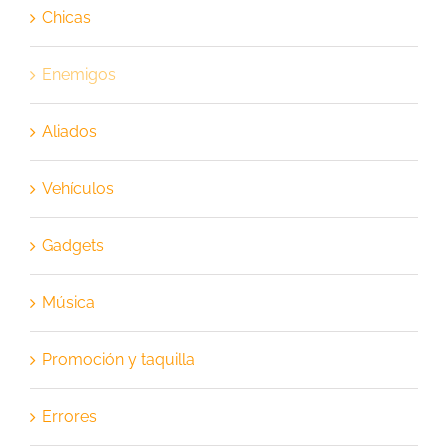
Chicas
Enemigos
Aliados
Vehículos
Gadgets
Música
Promoción y taquilla
Errores