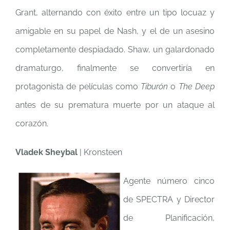
Grant, alternando con éxito entre un tipo locuaz y
amigable en su papel de Nash, y el de un asesino
completamente despiadado. Shaw, un galardonado
dramaturgo, finalmente se convertiría en
protagonista de películas como
Tiburón
o
The Deep
antes de su prematura muerte por un ataque al
corazón.
Vladek Sheybal
| Kronsteen
Agente número cinco
de SPECTRA y Director
de Planificación,