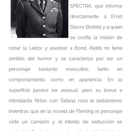
SPECTRA, que informa
directamente a Ernst
Stavro Blofeld y a quien
se confía la misión de
robar la Lektor y asesinar a Bond. Klebb no tiene
sentido del humor y se caracteriza por ser un
personaje bastante masculino, tanto en
comportamiento como en apariencia. En la
superficie parece ser asexual, pero su breve e
intimidante flirteo con Tatiana roza el lesbianismo
(mientras que en la novela de Fleming el personaje
viste un camisón y el intento de seducción es