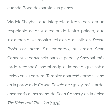
cuando Bond desbarata sus planes.
Vladek Sheybal, que interpreta a Kronsteen, era un
respetable actor y director de teatro polaco, que
inicialmente se mostró reticiente a salir en
Desde
Rusia con amor
. Sin embargo, su amigo Sean
Connery le convenció para el papel, y Sheybal más
tarde reconoció asombradp el impacto que había
tenido en su carrera. También aparecíó como villano
en la parodia de
Casino Royale
de 1967 y, más tarde,
encarnaría al hermano de Sean Connery en la épica
The Wind and The Lion
(1975).