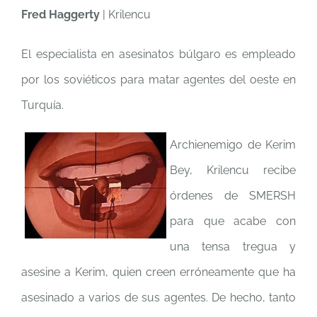
Fred Haggerty
| Krilencu
El especialista en asesinatos búlgaro es empleado
por los soviéticos para matar agentes del oeste en
Turquía.
Archienemigo de Kerim
Bey, Krilencu recibe
órdenes de SMERSH
para que acabe con
una tensa tregua y
asesine a Kerim, quien creen erróneamente que ha
asesinado a varios de sus agentes. De hecho, tanto