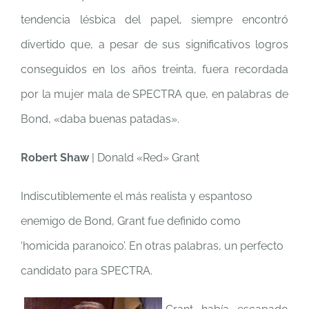
tendencia lésbica del papel, siempre encontró
divertido que, a pesar de sus significativos logros
conseguidos en los años treinta, fuera recordada
por la mujer mala de SPECTRA que, en palabras de
Bond, «daba buenas patadas».
Robert Shaw
| Donald «Red» Grant
Indiscutiblemente el más realista y espantoso
enemigo de Bond, Grant fue definido como
‘homicida paranoico’. En otras palabras, un perfecto
candidato para SPECTRA.