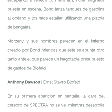
escapando a Venecia con Tatiana. En una magnifica
puesta en escena, Bond lanza tanques de gasolina
al océano y los hace estallar utilizando una pistola
de bengalas.
Morzeny y sus hombres perecen en el infierno
creado por Bond mientras que éste se apunta otro
tanto ante el que parece un inagotable presupuesto
de gastos de Blofeld.
Anthony Dawson
| Ernst Stavro Blofeld
En su primera aparición en pantalla, la cara del
cerebro de SPECTRA no se ve, mientras desarrolla