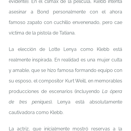
evidente). En el clímax de la película, Klebb intenta
asesinar a Bond personalmente con el ahora
famoso zapato con cuchillo envenenado, pero cae
víctima de la pistola de Tatiana.
La elección de Lotte Lenya como Klebb está
realmente inspirada. En realidad es una mujer culta
y amable, que se hizo famosa formando equipo con
su esposo, el compositor Kurt Weill, en memorables
producciones de escenarios (incluyendo
La ópera
de tres peniques
). Lenya está absolutamente
cautivadora como Klebb.
La actriz, que inicialmente mostró reservas a la