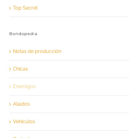
Top Secret
Bondopedia
Notas de producción
Chicas
Enemigos
Aliados
Vehículos