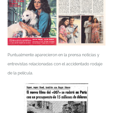
Puntualmente aparecieron en la prensa noticias y
entrevistas relacionadas con el accidentado rodaje
de la película.