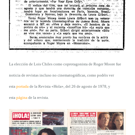
La elección de Lois Chiles como coprotagonista de Roger Moore fue
noticia de revistas incluso no cinematográficas, como podéis ver
esta
portada
de la Revista «Hola», del 26 de agosto de 1978, y
esta
página
de la revista.