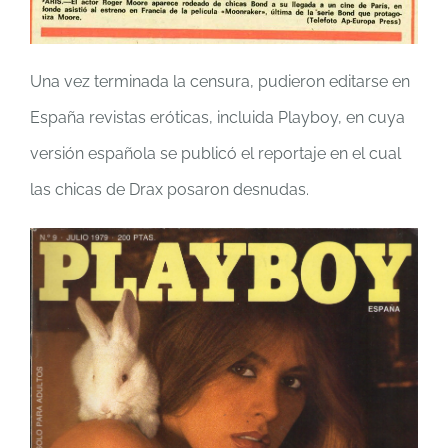
Una vez terminada la censura, pudieron editarse en
España revistas eróticas, incluida Playboy, en cuya
versión española se publicó el reportaje en el cual
las chicas de Drax posaron desnudas.