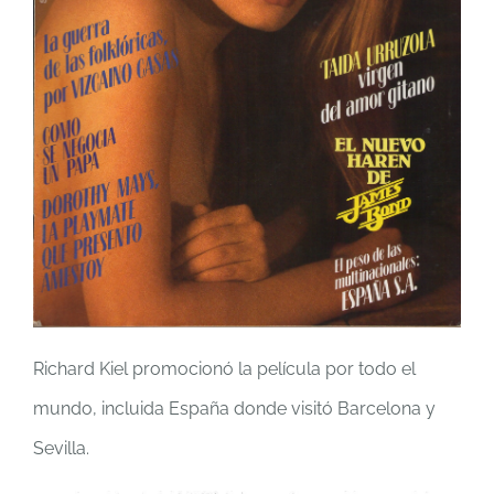
Richard Kiel promocionó la película por todo el
mundo, incluida España donde visitó Barcelona y
Sevilla.