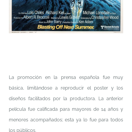
La promoción en la prensa española fue muy
básica, limitándose a reproducir el poster y los
diseños facilitados por la productora. La anterior
película fue calificada para mayores de 14 años y
menores acompañados; esta ya lo fue para todos
los públicos.