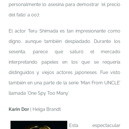
personalmente lo asesina para demostrar ‘el precio
del fallo’ a 007.
El actor Teru Shimada es tan impresionante como
digno, aunque también despiadado. Durante los
sesenta, parece que saturó el mercado
interpretando papeles en los que se requería
distinguidos y viejos actores japoneses. Fue visto
también en una parte de la serie ‘Man From UNCLE’
llamada ‘One Spy Too Many’.
Karin Dor
| Helga Brandt
Esta espectacular