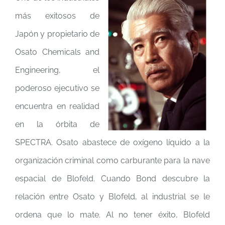
más exitosos de
Japón y propietario de
Osato Chemicals and
Engineering, el
poderoso ejecutivo se
encuentra en realidad
en la órbita de
SPECTRA. Osato abastece de oxígeno líquido a la
organización criminal como carburante para la nave
espacial de Blofeld. Cuando Bond descubre la
relación entre Osato y Blofeld, al industrial se le
ordena que lo mate. Al no tener éxito, Blofeld