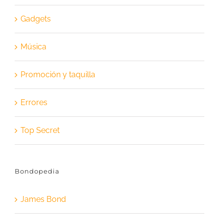
Gadgets
Música
Promoción y taquilla
Errores
Top Secret
Bondopedia
James Bond