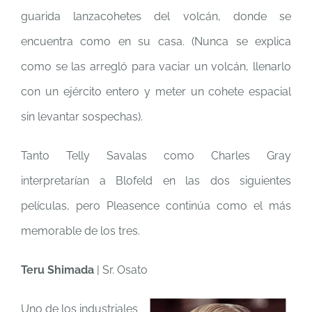
guarida lanzacohetes del volcán, donde se
encuentra como en su casa. (Nunca se explica
como se las arregló para vaciar un volcán, llenarlo
con un ejército entero y meter un cohete espacial
sin levantar sospechas).
Tanto Telly Savalas como Charles Gray
interpretarían a Blofeld en las dos siguientes
películas, pero Pleasence continúa como el más
memorable de los tres.
Teru Shimada
| Sr. Osato
Uno de los industriales