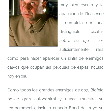
muy bien escrito y la
aparición de Pleasence
– completa con una
distinguible cicatriz
sobre su ojo – es
suficientemente rara
como para hacer aparecer un sinfín de enemigos
calvos que ocupan las películas de espías incluso
hoy en día.
Como todos los grandes enemigos de 007, Blofeld
posee gran autocontrol y nunca muestra su
temperamento, incluso cuando Bond destruye su