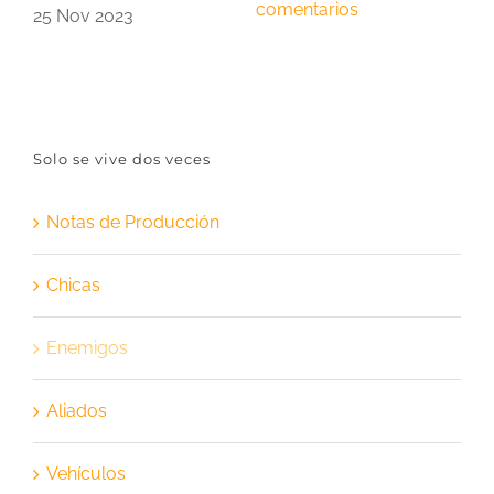
comentarios
c
25 Nov 2023
Solo se vive dos veces
Notas de Producción
Chicas
Enemigos
Aliados
Vehículos