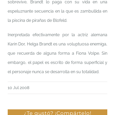
sobrevive, Brandt lo paga con su vida en una
espeluznante secuencia en la que es zambullida en
la piscina de pirañas de Blofeld.
Inerpretada efectivamente por la actriz alemana
Karin Dor, Helga Brandt es una voluptuosa enemiga,
que recuerda de alguna forma a Fiona Volpe. Sin
embargo, el papel es escrito de forma superficial y
el personaje nunca se desarrolla en su totalidad.
10 Jul 2008
¿Te gustó? ¡Compártelo!